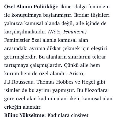
Özel Alanın Politikliği:
İkinci dalga feminizm
ile konuşulmaya başlanmıştır. İktidar ilişkileri
yalnızca kamusal alanda değil, aile içinde de
karşılaşılmaktadır.
(Notz, Feminizm)
Feministler özel alanla kamusal alan
arasındaki ayrıma dikkat çekmek için eleştiri
getirmişlerdir. Bu alanların sınırlarını tekrar
tartışmaya çalışmışlardır. Çünkü aile hem
kurum hem de özel alandır. Aristo,
J.J.Rousseau. Thomas Hobbes ve Hegel gibi
isimler de bu ayrımı yapmıştır. Bu filozoflara
göre özel alan kadının alanı iken, kamusal alan
erkeğin alanıdır.
Bilinç Yükseltme:
Kadınlara cinsiyet