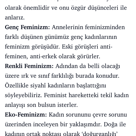
olarak önemlidir ve onu özgür düşünceleri ile
anlarız.
Genç Feminizm:
Annelerinin feminizminden
farklı düşünen günümüz genç kadınlarının
feminizm görüşüdür. Eski görüşleri anti-
feminen, anti-erkek olarak görürler.
Renkli Feminizm:
Adından da belli olacağı
üzere ırk ve sınıf farklılığı burada konudur.
Özellikle siyahî kadınların başlattığını
söyleyebiliriz. Feminist hareketteki tekil kadın
anlayışı son bulsun isterler.
Eko-Feminizm:
Kadın sorununu çevre sorunu
üzerinden inceleyen bir yaklaşımdır. Doğa ile
kadının ortak noktası olarak ‘doğurganlığı’