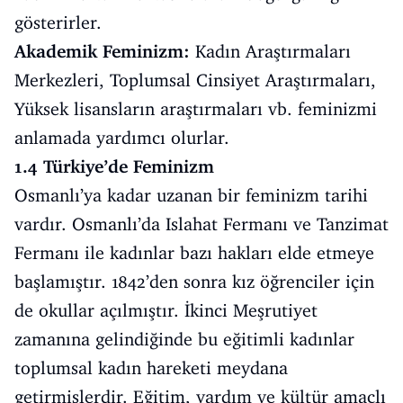
gösterirler.
Akademik Feminizm:
Kadın Araştırmaları
Merkezleri, Toplumsal Cinsiyet Araştırmaları,
Yüksek lisansların araştırmaları vb. feminizmi
anlamada yardımcı olurlar.
1.4 Türkiye’de Feminizm
Osmanlı’ya kadar uzanan bir feminizm tarihi
vardır. Osmanlı’da Islahat Fermanı ve Tanzimat
Fermanı ile kadınlar bazı hakları elde etmeye
başlamıştır. 1842’den sonra kız öğrenciler için
de okullar açılmıştır. İkinci Meşrutiyet
zamanına gelindiğinde bu eğitimli kadınlar
toplumsal kadın hareketi meydana
getirmişlerdir. Eğitim, yardım ve kültür amaçlı