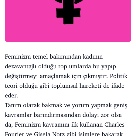
Feminizm temel bakımından kadının
dezavantajlı olduğu toplumlarda bu yapıp
değiştirmeyi amaçlamak için çıkmıştır. Politik
teori olduğu gibi toplumsal hareketi de ifade
eder.
Tanım olarak bakmak ve yorum yapmak geniş
kavramlar barındırmasından dolayı zor olsa
da, Feminizm kavramını ilk kullanan Charles
Fourier ve Gisela Notz gibi isimlere bakarak