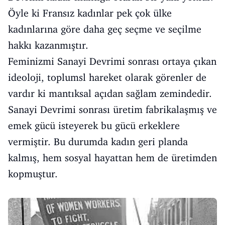
Öyle ki Fransız kadınlar pek çok ülke
kadınlarına göre daha geç seçme ve seçilme
hakkı kazanmıştır.
Feminizmi Sanayi Devrimi sonrası ortaya çıkan
ideoloji, toplumsl hareket olarak görenler de
vardır ki mantıksal açıdan sağlam zemindedir.
Sanayi Devrimi sonrası üretim fabrikalaşmış ve
emek gücü isteyerek bu gücü erkeklere
vermiştir. Bu durumda kadın geri planda
kalmış, hem sosyal hayattan hem de üretimden
kopmuştur.