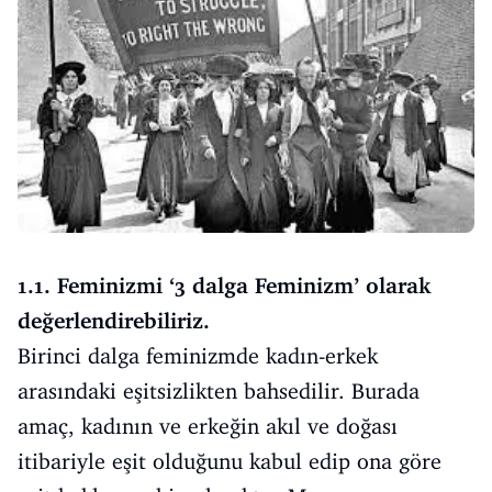
1.1. Feminizmi ‘3 dalga Feminizm’ olarak
değerlendirebiliriz.
Birinci dalga feminizmde kadın-erkek
arasındaki eşitsizlikten bahsedilir. Burada
amaç, kadının ve erkeğin akıl ve doğası
itibariyle eşit olduğunu kabul edip ona göre