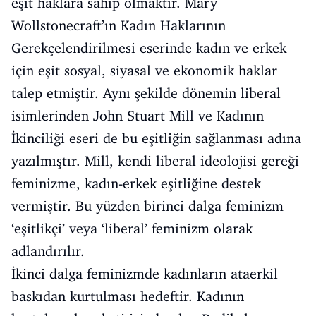
eşit haklara sahip olmaktır. Mary
Wollstonecraft’ın Kadın Haklarının
Gerekçelendirilmesi eserinde kadın ve erkek
için eşit sosyal, siyasal ve ekonomik haklar
talep etmiştir. Aynı şekilde dönemin liberal
isimlerinden John Stuart Mill ve Kadının
İkinciliği eseri de bu eşitliğin sağlanması adına
yazılmıştır. Mill, kendi liberal ideolojisi gereği
feminizme, kadın-erkek eşitliğine destek
vermiştir. Bu yüzden birinci dalga feminizm
‘eşitlikçi’ veya ‘liberal’ feminizm olarak
adlandırılır.
İkinci dalga feminizmde kadınların ataerkil
baskıdan kurtulması hedeftir. Kadının