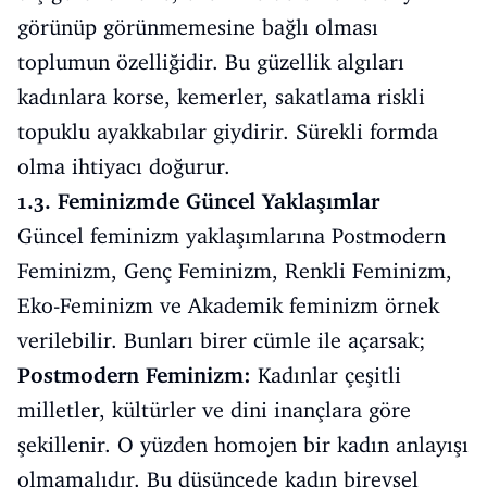
görünüp görünmemesine bağlı olması
toplumun özelliğidir. Bu güzellik algıları
kadınlara korse, kemerler, sakatlama riskli
topuklu ayakkabılar giydirir. Sürekli formda
olma ihtiyacı doğurur.
1.3. Feminizmde Güncel Yaklaşımlar
Güncel feminizm yaklaşımlarına Postmodern
Feminizm, Genç Feminizm, Renkli Feminizm,
Eko-Feminizm ve Akademik feminizm örnek
verilebilir. Bunları birer cümle ile açarsak;
Postmodern Feminizm:
Kadınlar çeşitli
milletler, kültürler ve dini inançlara göre
şekillenir. O yüzden homojen bir kadın anlayışı
olmamalıdır. Bu düşüncede kadın bireysel