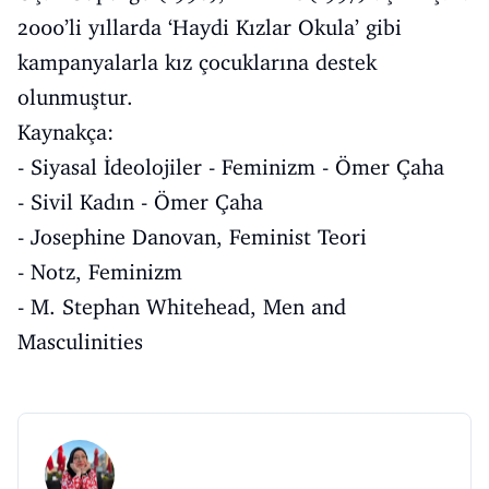
2000’li yıllarda ‘Haydi Kızlar Okula’ gibi
kampanyalarla kız çocuklarına destek
olunmuştur.
Kaynakça:
- Siyasal İdeolojiler - Feminizm - Ömer Çaha
- Sivil Kadın - Ömer Çaha
- Josephine Danovan, Feminist Teori
- Notz, Feminizm
- M. Stephan Whitehead, Men and
Masculinities