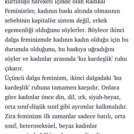
kurtuluşu hareketi içinde olan Radikal
Feministler, kadının baskı altında olmasının
sebebinin kapitalist sistem değil, erkek
egemenliği olduğunu söylerler. Böylece ikinci
dalga feminizmde kadının kadın olduğu için bu
durumda olduğunu, bu baskıya uğradığını
söyler ve kadınlar arasında ‘kız kardeşlik’ ruhu
çıkarır.
Üçüncü dalga feminizm, ikinci dalgadaki ‘kız
kardeşlik’ ruhuna tamamen karşıdır. Onlara
göre kadınlar önce din, dil, ırk, siyah-beyaz,
orta sınıf-düşük sınıf gibi ayrımlar kalkmalıdır.
Zira feminizm ilk zamanlar sadece batılı, orta
sınıf, heteroseksüel, beyaz kadınlar