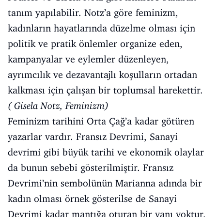
tanım yapılabilir. Notz’a göre feminizm,
kadınların hayatlarında düzelme olması için
politik ve pratik önlemler organize eden,
kampanyalar ve eylemler düzenleyen,
ayrımcılık ve dezavantajlı koşulların ortadan
kalkması için çalışan bir toplumsal harekettir.
( Gisela Notz, Feminizm)
Feminizm tarihini Orta Çağ’a kadar götüren
yazarlar vardır. Fransız Devrimi, Sanayi
devrimi gibi büyük tarihi ve ekonomik olaylar
da bunun sebebi gösterilmiştir. Fransız
Devrimi’nin sembolünün Marianna adında bir
kadın olması örnek gösterilse de Sanayi
Devrimi kadar mantığa oturan bir yanı yoktur.