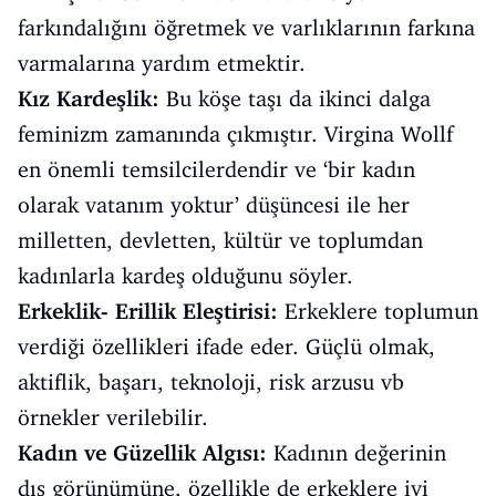
farkındalığını öğretmek ve varlıklarının farkına
varmalarına yardım etmektir.
Kız Kardeşlik:
Bu köşe taşı da ikinci dalga
feminizm zamanında çıkmıştır. Virgina Wollf
en önemli temsilcilerdendir ve ‘bir kadın
olarak vatanım yoktur’ düşüncesi ile her
milletten, devletten, kültür ve toplumdan
kadınlarla kardeş olduğunu söyler.
Erkeklik- Erillik Eleştirisi:
Erkeklere toplumun
verdiği özellikleri ifade eder. Güçlü olmak,
aktiflik, başarı, teknoloji, risk arzusu vb
örnekler verilebilir.
Kadın ve Güzellik Algısı:
Kadının değerinin
dış görünümüne, özellikle de erkeklere iyi