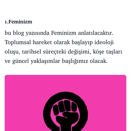
1.Feminizm
bu blog yazısında Feminizm anlatılacaktır.
Toplumsal hareket olarak başlayıp ideoloji
oluşu, tarihsel süreçteki değişimi, köşe taşları
ve güncel yaklaşımlar başlığımız olacak.