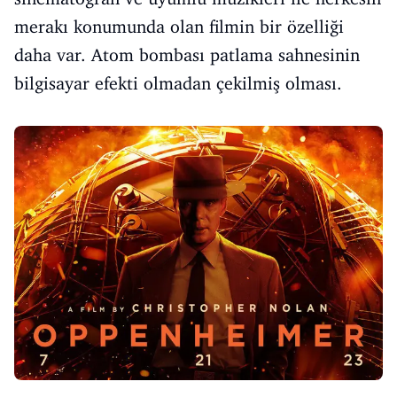
merakı konumunda olan filmin bir özelliği
daha var. Atom bombası patlama sahnesinin
bilgisayar efekti olmadan çekilmiş olması.