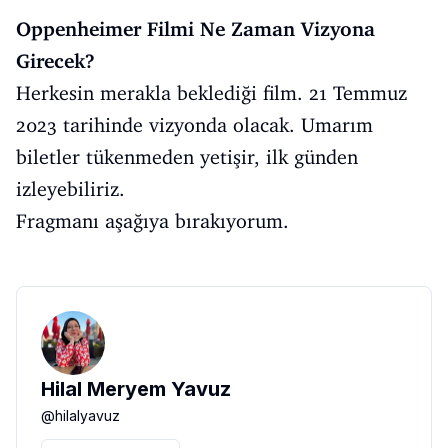
Oppenheimer Filmi Ne Zaman Vizyona
Girecek?
Herkesin merakla beklediği film. 21 Temmuz
2023 tarihinde vizyonda olacak. Umarım
biletler tükenmeden yetişir, ilk günden
izleyebiliriz.
Fragmanı aşağıya bırakıyorum.
Hilal Meryem Yavuz
@
hilalyavuz