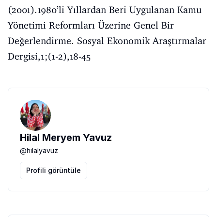
(2001).1980’li Yıllardan Beri Uygulanan Kamu
Yönetimi Reformları Üzerine Genel Bir
Değerlendirme. Sosyal Ekonomik Araştırmalar
Dergisi,1;(1-2),18-45
Hilal Meryem Yavuz
@
hilalyavuz
Profili görüntüle