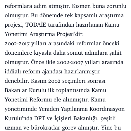
reformlara adım atmıştır. Kısmen buna zorunlu
olmuştur. Bu dönemde tek kapsamlı araştırma
projesi, TODAİE tarafından hazırlanan Kamu
Yönetimi Araştırma Projesi’dir.
2002-2017 yılları arasındaki reformlar önceki
dönemlere kıyasla daha somut adımlara şahit
olmuştur. Öncelikle 2002-2007 yılları arasında
iddialı reform ajandası hazırlanmıştır
denebilir. Kasım 2002 seçimleri sonrası
Bakanlar Kurulu ilk toplantısında Kamu
Yönetimi Reformu ele alınmıştır. Kamu
yönetiminde Yeniden Yapılanma Koordinasyon
Kurulu’nda DPT ve İçişleri Bakanlığı, çeşitli
uzman ve bürokratlar görev almıştır. Yine bu