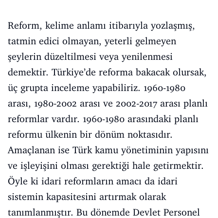
Reform, kelime anlamı itibarıyla yozlaşmış,
tatmin edici olmayan, yeterli gelmeyen
şeylerin düzeltilmesi veya yenilenmesi
demektir. Türkiye’de reforma bakacak olursak,
üç grupta inceleme yapabiliriz. 1960-1980
arası, 1980-2002 arası ve 2002-2017 arası planlı
reformlar vardır. 1960-1980 arasındaki planlı
reformu ülkenin bir dönüm noktasıdır.
Amaçlanan ise Türk kamu yönetiminin yapısını
ve işleyişini olması gerektiği hale getirmektir.
Öyle ki idari reformların amacı da idari
sistemin kapasitesini artırmak olarak
tanımlanmıştır. Bu dönemde Devlet Personel