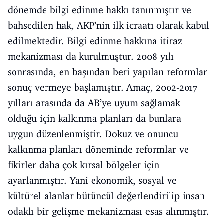
dönemde bilgi edinme hakkı tanınmıştır ve
bahsedilen hak, AKP’nin ilk icraatı olarak kabul
edilmektedir. Bilgi edinme hakkına itiraz
mekanizması da kurulmuştur. 2008 yılı
sonrasında, en başından beri yapılan reformlar
sonuç vermeye başlamıştır. Amaç, 2002-2017
yılları arasında da AB’ye uyum sağlamak
olduğu için kalkınma planları da bunlara
uygun düzenlenmiştir. Dokuz ve onuncu
kalkınma planları döneminde reformlar ve
fikirler daha çok kırsal bölgeler için
ayarlanmıştır. Yani ekonomik, sosyal ve
kültürel alanlar bütüncül değerlendirilip insan
odaklı bir gelişme mekanizması esas alınmıştır.