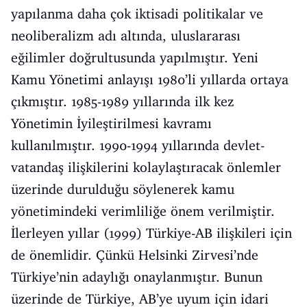
yapılanma daha çok iktisadi politikalar ve
neoliberalizm adı altında, uluslararası
eğilimler doğrultusunda yapılmıştır. Yeni
Kamu Yönetimi anlayışı 1980’li yıllarda ortaya
çıkmıştır. 1985-1989 yıllarında ilk kez
Yönetimin İyileştirilmesi kavramı
kullanılmıştır. 1990-1994 yıllarında devlet-
vatandaş ilişkilerini kolaylaştıracak önlemler
üzerinde durulduğu söylenerek kamu
yönetimindeki verimliliğe önem verilmiştir.
İlerleyen yıllar (1999) Türkiye-AB ilişkileri için
de önemlidir. Çünkü Helsinki Zirvesi’nde
Türkiye’nin adaylığı onaylanmıştır. Bunun
üzerinde de Türkiye, AB’ye uyum için idari