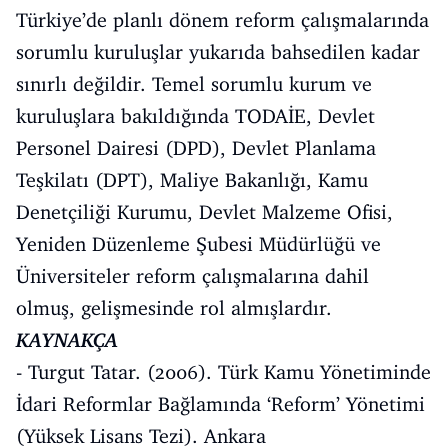
Türkiye’de planlı dönem reform çalışmalarında
sorumlu kuruluşlar yukarıda bahsedilen kadar
sınırlı değildir. Temel sorumlu kurum ve
kuruluşlara bakıldığında TODAİE, Devlet
Personel Dairesi (DPD), Devlet Planlama
Teşkilatı (DPT), Maliye Bakanlığı, Kamu
Denetçiliği Kurumu, Devlet Malzeme Ofisi,
Yeniden Düzenleme Şubesi Müdürlüğü ve
Üniversiteler reform çalışmalarına dahil
olmuş, gelişmesinde rol almışlardır.
KAYNAKÇA
- Turgut Tatar. (2006). Türk Kamu Yönetiminde
İdari Reformlar Bağlamında ‘Reform’ Yönetimi
(Yüksek Lisans Tezi). Ankara