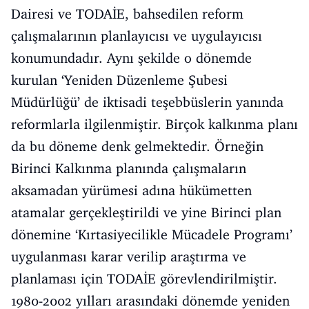
Dairesi ve TODAİE, bahsedilen reform
çalışmalarının planlayıcısı ve uygulayıcısı
konumundadır. Aynı şekilde o dönemde
kurulan ‘Yeniden Düzenleme Şubesi
Müdürlüğü’ de iktisadi teşebbüslerin yanında
reformlarla ilgilenmiştir. Birçok kalkınma planı
da bu döneme denk gelmektedir. Örneğin
Birinci Kalkınma planında çalışmaların
aksamadan yürümesi adına hükümetten
atamalar gerçekleştirildi ve yine Birinci plan
dönemine ‘Kırtasiyecilikle Mücadele Programı’
uygulanması karar verilip araştırma ve
planlaması için TODAİE görevlendirilmiştir.
1980-2002 yılları arasındaki dönemde yeniden