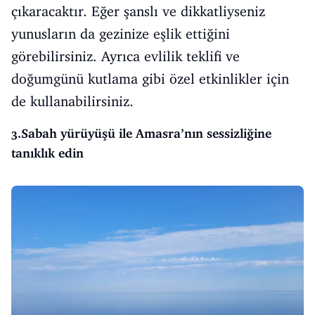
çıkaracaktır. Eğer şanslı ve dikkatliyseniz
yunusların da gezinize eşlik ettiğini
görebilirsiniz. Ayrıca evlilik teklifi ve
doğumgünü kutlama gibi özel etkinlikler için
de kullanabilirsiniz.
3.Sabah yürüyüşü ile Amasra’nın sessizliğine
tanıklık edin