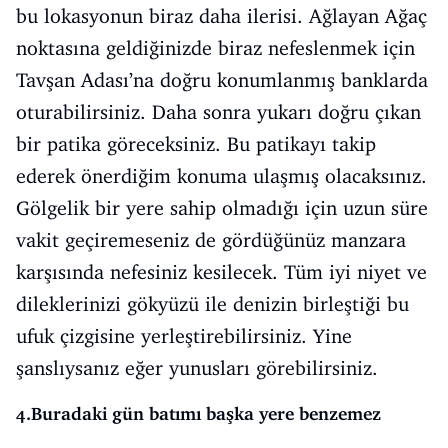
bu lokasyonun biraz daha ilerisi. Ağlayan Ağaç
noktasına geldiğinizde biraz nefeslenmek için
Tavşan Adası’na doğru konumlanmış banklarda
oturabilirsiniz. Daha sonra yukarı doğru çıkan
bir patika göreceksiniz. Bu patikayı takip
ederek önerdiğim konuma ulaşmış olacaksınız.
Gölgelik bir yere sahip olmadığı için uzun süre
vakit geçiremeseniz de gördüğünüz manzara
karşısında nefesiniz kesilecek. Tüm iyi niyet ve
dileklerinizi gökyüzü ile denizin birleştiği bu
ufuk çizgisine yerleştirebilirsiniz. Yine
şanslıysanız eğer yunusları görebilirsiniz.
4.Buradaki gün batımı başka yere benzemez