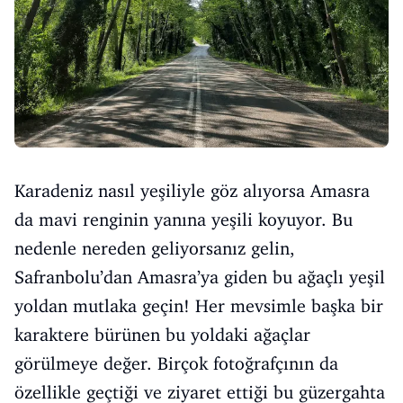
Karadeniz nasıl yeşiliyle göz alıyorsa Amasra
da mavi renginin yanına yeşili koyuyor. Bu
nedenle nereden geliyorsanız gelin,
Safranbolu’dan Amasra’ya giden bu ağaçlı yeşil
yoldan mutlaka geçin! Her mevsimle başka bir
karaktere bürünen bu yoldaki ağaçlar
görülmeye değer. Birçok fotoğrafçının da
özellikle geçtiği ve ziyaret ettiği bu güzergahta