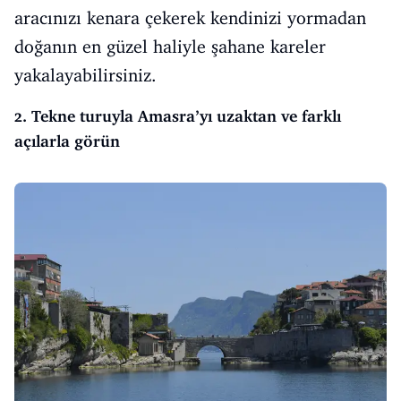
aracınızı kenara çekerek kendinizi yormadan
doğanın en güzel haliyle şahane kareler
yakalayabilirsiniz.
2. Tekne turuyla Amasra’yı uzaktan ve farklı
açılarla görün