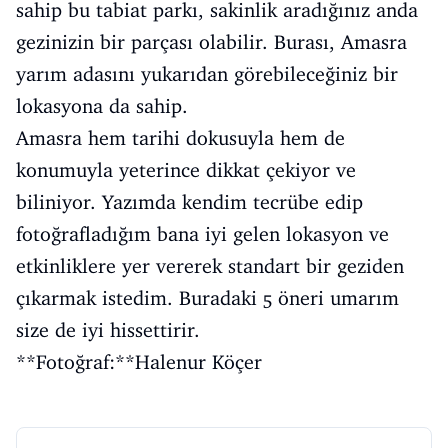
sahip bu tabiat parkı, sakinlik aradığınız anda
gezinizin bir parçası olabilir. Burası, Amasra
yarım adasını yukarıdan görebileceğiniz bir
lokasyona da sahip.
Amasra hem tarihi dokusuyla hem de
konumuyla yeterince dikkat çekiyor ve
biliniyor. Yazımda kendim tecrübe edip
fotoğrafladığım bana iyi gelen lokasyon ve
etkinliklere yer vererek standart bir geziden
çıkarmak istedim. Buradaki 5 öneri umarım
size de iyi hissettirir.
**Fotoğraf:**Halenur Köçer