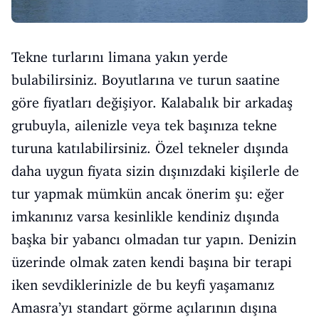
Tekne turlarını limana yakın yerde
bulabilirsiniz. Boyutlarına ve turun saatine
göre fiyatları değişiyor. Kalabalık bir arkadaş
grubuyla, ailenizle veya tek başınıza tekne
turuna katılabilirsiniz. Özel tekneler dışında
daha uygun fiyata sizin dışınızdaki kişilerle de
tur yapmak mümkün ancak önerim şu: eğer
imkanınız varsa kesinlikle kendiniz dışında
başka bir yabancı olmadan tur yapın. Denizin
üzerinde olmak zaten kendi başına bir terapi
iken sevdiklerinizle de bu keyfi yaşamanız
Amasra’yı standart görme açılarının dışına