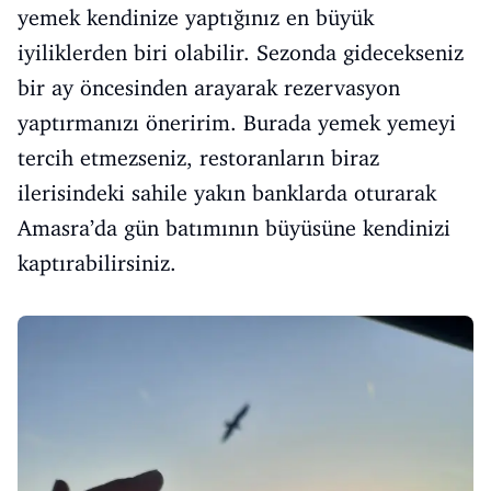
yemek kendinize yaptığınız en büyük
iyiliklerden biri olabilir. Sezonda gidecekseniz
bir ay öncesinden arayarak rezervasyon
yaptırmanızı öneririm. Burada yemek yemeyi
tercih etmezseniz, restoranların biraz
ilerisindeki sahile yakın banklarda oturarak
Amasra’da gün batımının büyüsüne kendinizi
kaptırabilirsiniz.