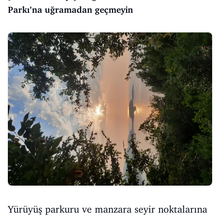
Parkı’na uğramadan geçmeyin
Yürüyüş parkuru ve manzara seyir noktalarına