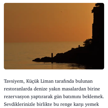
Tavsiyem, Küçük Liman tarafında bulunan
restoranlarda denize yakın masalardan birine
rezervasyon yaptırarak gün batımını beklemek.
Sevdiklerinizle birlikte bu renge karşı yemek