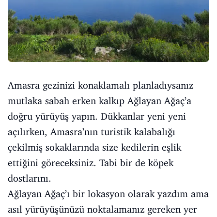
Amasra gezinizi konaklamalı planladıysanız
mutlaka sabah erken kalkıp Ağlayan Ağaç’a
doğru yürüyüş yapın. Dükkanlar yeni yeni
açılırken, Amasra’nın turistik kalabalığı
çekilmiş sokaklarında size kedilerin eşlik
ettiğini göreceksiniz. Tabi bir de köpek
dostlarını.
Ağlayan Ağaç’ı bir lokasyon olarak yazdım ama
asıl yürüyüşünüzü noktalamanız gereken yer