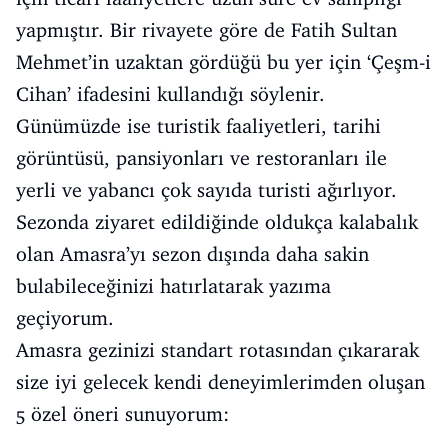
yapmıştır. Bir rivayete göre de Fatih Sultan
Mehmet’in uzaktan gördüğü bu yer için ‘Çeşm-i
Cihan’ ifadesini kullandığı söylenir.
Günümüzde ise turistik faaliyetleri, tarihi
görüntüsü, pansiyonları ve restoranları ile
yerli ve yabancı çok sayıda turisti ağırlıyor.
Sezonda ziyaret edildiğinde oldukça kalabalık
olan Amasra’yı sezon dışında daha sakin
bulabileceğinizi hatırlatarak yazıma
geçiyorum.
Amasra gezinizi standart rotasından çıkararak
size iyi gelecek kendi deneyimlerimden oluşan
5 özel öneri sunuyorum: