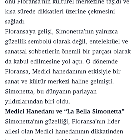
onu Floransa’nın kültürel merkezine taşıdı ve
kısa sürede dikkatleri üzerine çekmesini
sağladı.
Floransa'ya gelişi, Simonetta’nın yalnızca
güzellik sembolü olarak değil, entelektüel ve
sanatsal sohbetlerin önemli bir parçası olarak
da kabul edilmesine yol açtı. O dönemde
Floransa, Medici hanedanının etkisiyle bir
sanat ve kültür merkezi haline gelmişti.
Simonetta, bu dünyanın parlayan
yıldızlarından biri oldu.
Medici Hanedanı ve “La Bella Simonetta”
Simonetta’nın güzelliği, Floransa’nın lider
ailesi olan Medici hanedanının dikkatinden