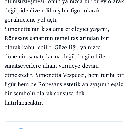
ölümsüzleşmesi, onun yalnızca bir birey olarak
değil, idealize edilmiş bir figür olarak
görülmesine yol açtı.
Simonetta’nın kısa ama etkileyici yaşamı,
Rönesans sanatının temel taşlarından biri
olarak kabul edilir. Güzelliği, yalnızca
dönemin sanatçılarına değil, bugün bile
sanatseverlere ilham vermeye devam
etmektedir. Simonetta Vespucci, hem tarihi bir
figür hem de Rönesans estetik anlayışının eşsiz
bir sembolü olarak sonsuza dek
hatırlanacaktır.