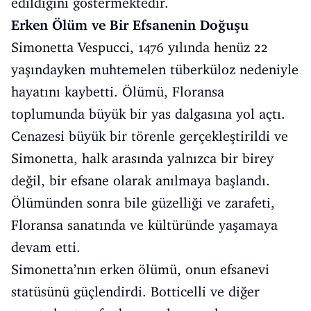
edildiğini göstermektedir.
Erken Ölüm ve Bir Efsanenin Doğuşu
Simonetta Vespucci, 1476 yılında henüz 22
yaşındayken muhtemelen tüberküloz nedeniyle
hayatını kaybetti. Ölümü, Floransa
toplumunda büyük bir yas dalgasına yol açtı.
Cenazesi büyük bir törenle gerçekleştirildi ve
Simonetta, halk arasında yalnızca bir birey
değil, bir efsane olarak anılmaya başlandı.
Ölümünden sonra bile güzelliği ve zarafeti,
Floransa sanatında ve kültüründe yaşamaya
devam etti.
Simonetta’nın erken ölümü, onun efsanevi
statüsünü güçlendirdi. Botticelli ve diğer