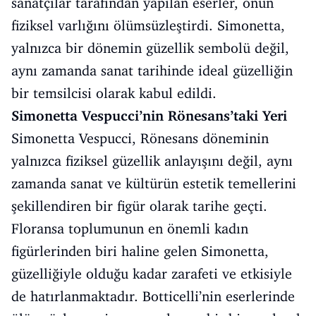
sanatçılar tarafından yapılan eserler, onun
fiziksel varlığını ölümsüzleştirdi. Simonetta,
yalnızca bir dönemin güzellik sembolü değil,
aynı zamanda sanat tarihinde ideal güzelliğin
bir temsilcisi olarak kabul edildi.
Simonetta Vespucci’nin Rönesans’taki Yeri
Simonetta Vespucci, Rönesans döneminin
yalnızca fiziksel güzellik anlayışını değil, aynı
zamanda sanat ve kültürün estetik temellerini
şekillendiren bir figür olarak tarihe geçti.
Floransa toplumunun en önemli kadın
figürlerinden biri haline gelen Simonetta,
güzelliğiyle olduğu kadar zarafeti ve etkisiyle
de hatırlanmaktadır. Botticelli’nin eserlerinde