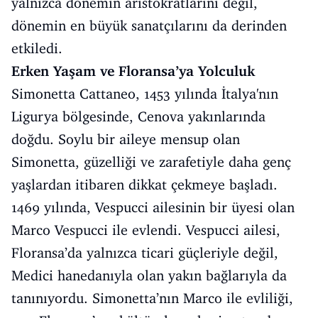
yalnızca dönemin aristokratlarını değil,
dönemin en büyük sanatçılarını da derinden
etkiledi.
Erken Yaşam ve Floransa’ya Yolculuk
Simonetta Cattaneo, 1453 yılında İtalya'nın
Ligurya bölgesinde, Cenova yakınlarında
doğdu. Soylu bir aileye mensup olan
Simonetta, güzelliği ve zarafetiyle daha genç
yaşlardan itibaren dikkat çekmeye başladı.
1469 yılında, Vespucci ailesinin bir üyesi olan
Marco Vespucci ile evlendi. Vespucci ailesi,
Floransa’da yalnızca ticari güçleriyle değil,
Medici hanedanıyla olan yakın bağlarıyla da
tanınıyordu. Simonetta’nın Marco ile evliliği,