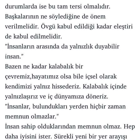
durumlarda ise bu tam tersi olmalıdır.
Başkalarının ne söylediğine de önem
verilmelidir. Övgü kabul edildiği kadar eleştiri
de kabul edilmelidir.
"İnsanların arasında da yalnızlık duyabilir
insan."
Bazen ne kadar kalabalık bir
çevremiz,hayatımız olsa bile içsel olarak
kendimizi yalnız hissederiz. Kalabalık içinde
yalnızlaşırız ve iç dünyamıza döneriz.
"İnsanlar, bulundukları yerden hiçbir zaman
memnun olmazlar."
İnsan sahip olduklarından memnun olmaz. Hep
daha iyisini ister. Sürekli yeni bir yer arayışı