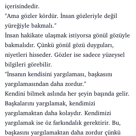
içerisindedir.
"Ama gözler kördür. İnsan gözleriyle değil
yüreğiyle bakmalı."
İnsan hakikate ulaşmak istiyorsa gönül gözüyle
bakmalıdır. Çünkü gönül gözü duyguları,
niyetleri hisseder. Gözler ise sadece yüzeysel
bilgileri görebilir.
"İnsanın kendisini yargılaması, başkasını
yargılamasından daha zordur."
Kendini bilmek aslında her şeyin başında gelir.
Başkalarını yargılamak, kendimizi
yargılamaktan daha kolaydır. Kendimizi
yargılamak ise öz farkındalık gerektirir. Bu,
başkasını yargılamaktan daha zordur çünkü