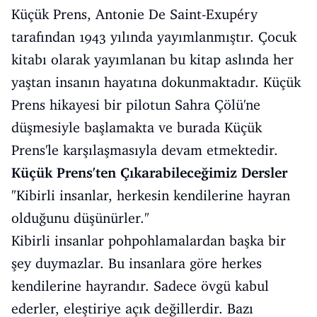
Küçük Prens, Antonie De Saint-Exupéry
tarafından 1943 yılında yayımlanmıştır. Çocuk
kitabı olarak yayımlanan bu kitap aslında her
yaştan insanın hayatına dokunmaktadır. Küçük
Prens hikayesi bir pilotun Sahra Çölü'ne
düşmesiyle başlamakta ve burada Küçük
Prens'le karşılaşmasıyla devam etmektedir.
Küçük Prens'ten Çıkarabileceğimiz Dersler
"Kibirli insanlar, herkesin kendilerine hayran
olduğunu düşünürler."
Kibirli insanlar pohpohlamalardan başka bir
şey duymazlar. Bu insanlara göre herkes
kendilerine hayrandır. Sadece övgü kabul
ederler, eleştiriye açık değillerdir. Bazı