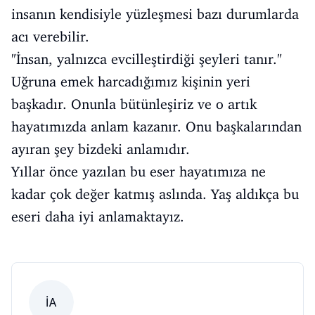
insanın kendisiyle yüzleşmesi bazı durumlarda
acı verebilir.
"İnsan, yalnızca evcilleştirdiği şeyleri tanır."
Uğruna emek harcadığımız kişinin yeri
başkadır. Onunla bütünleşiriz ve o artık
hayatımızda anlam kazanır. Onu başkalarından
ayıran şey bizdeki anlamıdır.
Yıllar önce yazılan bu eser hayatımıza ne
kadar çok değer katmış aslında. Yaş aldıkça bu
eseri daha iyi anlamaktayız.
İA