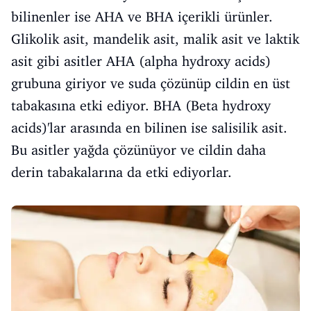
bilinenler ise AHA ve BHA içerikli ürünler.
Glikolik asit, mandelik asit, malik asit ve laktik
asit gibi asitler AHA (alpha hydroxy acids)
grubuna giriyor ve suda çözünüp cildin en üst
tabakasına etki ediyor. BHA (Beta hydroxy
acids)'lar arasında en bilinen ise salisilik asit.
Bu asitler yağda çözünüyor ve cildin daha
derin tabakalarına da etki ediyorlar.