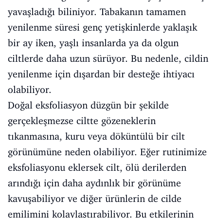
yavaşladığı biliniyor. Tabakanın tamamen
yenilenme süresi genç yetişkinlerde yaklaşık
bir ay iken, yaşlı insanlarda ya da olgun
ciltlerde daha uzun sürüyor. Bu nedenle, cildin
yenilenme için dışardan bir desteğe ihtiyacı
olabiliyor.
Doğal eksfoliasyon düzgün bir şekilde
gerçekleşmezse ciltte gözeneklerin
tıkanmasına, kuru veya döküntülü bir cilt
görünümüne neden olabiliyor. Eğer rutinimize
eksfoliasyonu eklersek cilt, ölü derilerden
arındığı için daha aydınlık bir görünüme
kavuşabiliyor ve diğer ürünlerin de cilde
emilimini kolaylaştırabiliyor. Bu etkilerinin