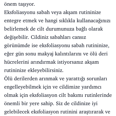
önem taşıyor.
Eksfoliasyonu sabah veya akşam rutininize
entegre etmek ve hangi sıklıkla kullanacağınızı
belirlemek de cilt durumunuza bağlı olarak
değişebilir. Cildiniz sabahları cansız
görünümde ise eksfoliasyonu sabah rutininize,
eğer gün sonu makyaj kalıntılarını ve ölü deri
hücrelerini arındırmak istiyorsanız akşam
rutininize ekleyebilirsiniz.
Ölü derilerden arınmak ve yarattığı sorunları
engelleyebilmek için ve cildimize yardımcı
olmak için eksfoliasyon cilt bakımı rutinlerinde
önemli bir yere sahip. Siz de cildinize iyi
gelebilecek eksfoliasyon rutinini araştırarak ve