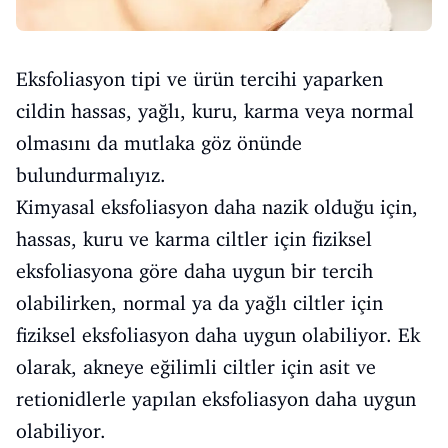
Eksfoliasyon tipi ve ürün tercihi yaparken
cildin hassas, yağlı, kuru, karma veya normal
olmasını da mutlaka göz önünde
bulundurmalıyız.
Kimyasal eksfoliasyon daha nazik olduğu için,
hassas, kuru ve karma ciltler için fiziksel
eksfoliasyona göre daha uygun bir tercih
olabilirken, normal ya da yağlı ciltler için
fiziksel eksfoliasyon daha uygun olabiliyor. Ek
olarak, akneye eğilimli ciltler için asit ve
retionidlerle yapılan eksfoliasyon daha uygun
olabiliyor.