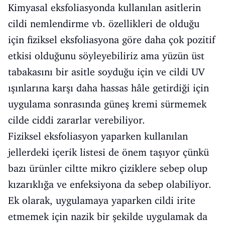
Kimyasal eksfoliasyonda kullanılan asitlerin
cildi nemlendirme vb. özellikleri de olduğu
için fiziksel eksfoliasyona göre daha çok pozitif
etkisi olduğunu söyleyebiliriz ama yüzün üst
tabakasını bir asitle soyduğu için ve cildi UV
ışınlarına karşı daha hassas hâle getirdiği için
uygulama sonrasında güneş kremi sürmemek
cilde ciddi zararlar verebiliyor.
Fiziksel eksfoliasyon yaparken kullanılan
jellerdeki içerik listesi de önem taşıyor çünkü
bazı ürünler ciltte mikro çiziklere sebep olup
kızarıklığa ve enfeksiyona da sebep olabiliyor.
Ek olarak, uygulamaya yaparken cildi irite
etmemek için nazik bir şekilde uygulamak da