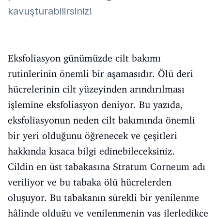
kavuşturabilirsiniz!
Eksfoliasyon günümüzde cilt bakımı
rutinlerinin önemli bir aşamasıdır. Ölü deri
hücrelerinin cilt yüzeyinden arındırılması
işlemine eksfoliasyon deniyor. Bu yazıda,
eksfoliasyonun neden cilt bakımında önemli
bir yeri olduğunu öğrenecek ve çeşitleri
hakkında kısaca bilgi edinebileceksiniz.
Cildin en üst tabakasına Stratum Corneum adı
veriliyor ve bu tabaka ölü hücrelerden
oluşuyor. Bu tabakanın sürekli bir yenilenme
hâlinde olduğu ve yenilenmenin yaş ilerledikçe