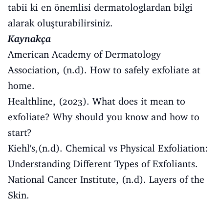
tabii ki en önemlisi dermatologlardan bilgi
alarak oluşturabilirsiniz.
Kaynakça
American Academy of Dermatology
Association, (n.d). How to safely exfoliate at
home.
Healthline, (2023). What does it mean to
exfoliate? Why should you know and how to
start?
Kiehl's,(n.d). Chemical vs Physical Exfoliation:
Understanding Different Types of Exfoliants.
National Cancer Institute, (n.d). Layers of the
Skin.