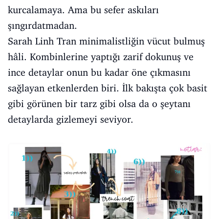
kurcalamaya. Ama bu sefer askıları
şıngırdatmadan.
Sarah Linh Tran minimalistliğin vücut bulmuş
hâli. Kombinlerine yaptığı zarif dokunuş ve
ince detaylar onun bu kadar öne çıkmasını
sağlayan etkenlerden biri. İlk bakışta çok basit
gibi görünen bir tarz gibi olsa da o şeytanı
detaylarda gizlemeyi seviyor.