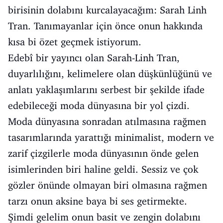
birisinin dolabını kurcalayacağım: Sarah Linh
Tran. Tanımayanlar için önce onun hakkında
kısa bi özet geçmek istiyorum.
Edebî bir yayıncı olan Sarah-Linh Tran,
duyarlılığını, kelimelere olan düşkünlüğünü ve
anlatı yaklaşımlarını serbest bir şekilde ifade
edebileceği moda dünyasına bir yol çizdi.
Moda dünyasına sonradan atılmasına rağmen
tasarımlarında yarattığı minimalist, modern ve
zarif çizgilerle moda dünyasının önde gelen
isimlerinden biri haline geldi. Sessiz ve çok
gözler önünde olmayan biri olmasına rağmen
tarzı onun aksine baya bi ses getirmekte.
Şimdi gelelim onun basit ve zengin dolabını