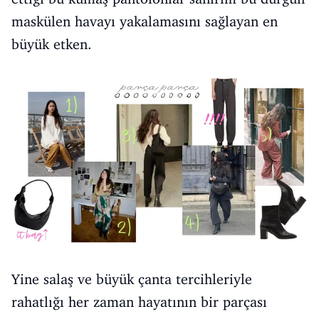
maskülen havayı yakalamasını sağlayan en
büyük etken.
Yine salaş ve büyük çanta tercihleriyle
rahatlığı her zaman hayatının bir parçası