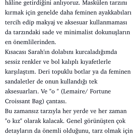
hâline getirdiğini anlıyoruz. Maskülen tarzını
kırmak için genelde daha feminen ayakkabıları
tercih edip makyaj ve aksesuar kullanmaması
da tarzındaki sade ve minimalist dokunuşların
en önemlilerinden.
Kısacası Sarah'ın dolabını kurcaladığımda
sessiz renkler ve bol kalıplı kıyafetlerle
karşılaştım. Deri topuklu botlar ya da feminen
sandaletler de onun kullandığı tek
aksesuarları. Ve "o " (Lemaire/ Fortune
Croissant Bag) çantası.
Bu zamansız tarzıyla her yerde ve her zaman
"o kız" olarak kalacak. Genel görünüşten çok
detayların da önemli olduğunu, tarz olmak için