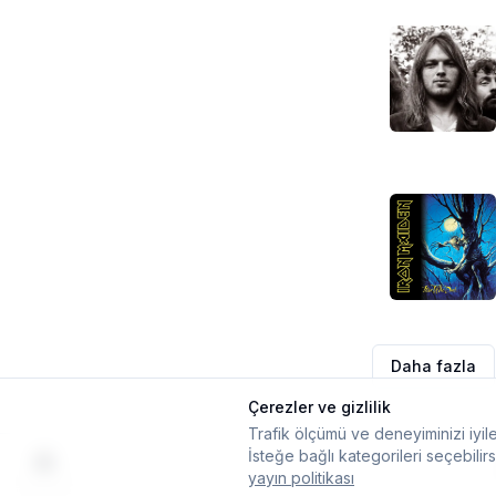
Daha fazla
Çerezler ve gizlilik
Trafik ölçümü ve deneyiminizi iyile
İsteğe bağlı kategorileri seçebilirs
yayın politikası