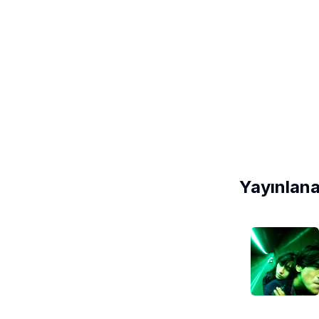
Yayınlana