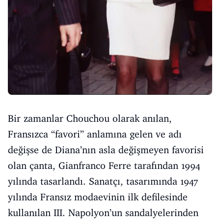
Bir zamanlar Chouchou olarak anılan,
Fransızca “favori” anlamına gelen ve adı
değişse de Diana’nın asla değişmeyen favorisi
olan çanta, Gianfranco Ferre tarafından 1994
yılında tasarlandı. Sanatçı, tasarımında 1947
yılında Fransız modaevinin ilk defilesinde
kullanılan III. Napolyon’un sandalyelerinden