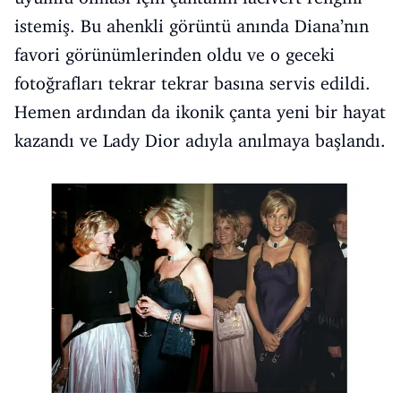
istemiş. Bu ahenkli görüntü anında Diana’nın
favori görünümlerinden oldu ve o geceki
fotoğrafları tekrar tekrar basına servis edildi.
Hemen ardından da ikonik çanta yeni bir hayat
kazandı ve Lady Dior adıyla anılmaya başlandı.