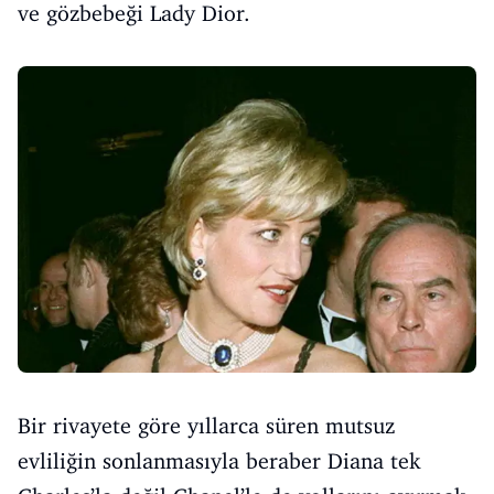
ve gözbebeği Lady Dior.
Bir rivayete göre yıllarca süren mutsuz
evliliğin sonlanmasıyla beraber Diana tek