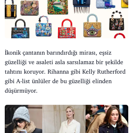
İkonik çantanın barındırdığı mirası, eşsiz
güzelliği ve asaleti asla sarsılamaz bir şekilde
tahtını koruyor. Rihanna gibi Kelly Rutherford
gibi A-list ünlüler de bu güzelliği elinden
düşürmüyor.