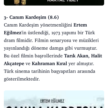
3- Canım Kardeşim (8.6)
Canım Kardeşim yönetmenliğini
Ertem
Eğilmez
'in üstlendiği, 1973 yapımı bir Türk
dram filmidir. Filmin senaryosu ve müzikleri
yayınlandığı döneme damga gibi vurmuştur.
Bu özel filmin başrollerinde
Tarık Akan, Halit
Akçatepe
ve
Kahraman Kıral
yer almıştır.
Türk sinema tarihinin başyapıtları arasında
gösterilmektedir.