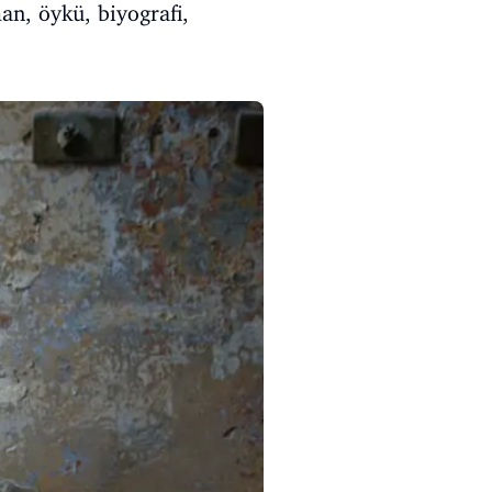
an, öykü, biyografi,