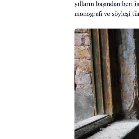
yılların başından beri 
monografi ve söyleşi tü