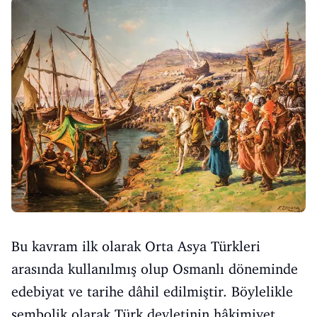
Bu kavram ilk olarak Orta Asya Türkleri
arasında kullanılmış olup Osmanlı döneminde
edebiyat ve tarihe dâhil edilmiştir. Böylelikle
sembolik olarak Türk devletinin hâkimiyet