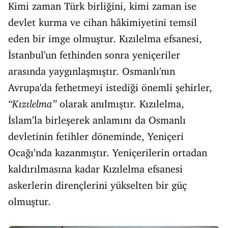
Kimi zaman Türk birliğini, kimi zaman ise
devlet kurma ve cihan hâkimiyetini temsil
eden bir imge olmuştur. Kızılelma efsanesi,
İstanbul'un fethinden sonra yeniçeriler
arasında yaygınlaşmıştır. Osmanlı'nın
Avrupa'da fethetmeyi istediği önemli şehirler,
“Kızılelma”
olarak anılmıştır. Kızılelma,
İslam’la birleşerek anlamını da Osmanlı
devletinin fetihler döneminde, Yeniçeri
Ocağı’nda kazanmıştır. Yeniçerilerin ortadan
kaldırılmasına kadar Kızılelma efsanesi
askerlerin dirençlerini yükselten bir güç
olmuştur.