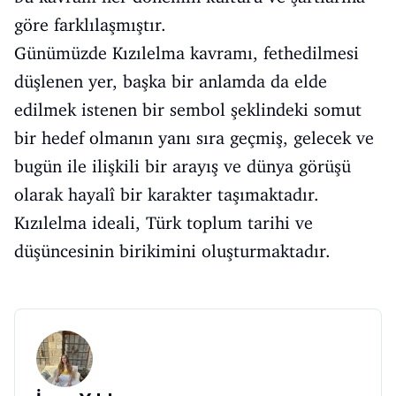
göre farklılaşmıştır.
Günümüzde Kızılelma kavramı, fethedilmesi
düşlenen yer, başka bir anlamda da elde
edilmek istenen bir sembol şeklindeki somut
bir hedef olmanın yanı sıra geçmiş, gelecek ve
bugün ile ilişkili bir arayış ve dünya görüşü
olarak hayalî bir karakter taşımaktadır.
Kızılelma ideali, Türk toplum tarihi ve
düşüncesinin birikimini oluşturmaktadır.