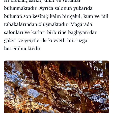
bulunmaktadır. Ayrıca salonun yukarıda
bulunan son kesimi; kalın bir çakıl, kum ve mil
tabakalarından oluşmaktadır. Mağarada
salonları ve katları birbirine bağlayan dar
galeri ve geçitlerde kuvvetli bir rüzgâr
hissedilmektedir.