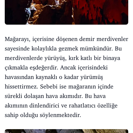
Mağarayı, içerisine döşenen demir merdivenler
sayesinde kolaylıkla gezmek mümkündür. Bu
merdivenlerde yürüyüş, kırk katlı bir binaya
çıkmakla eşdeğerdir. Ancak içerisindeki
havasından kaynaklı o kadar yürümüş
hissettirmez. Sebebi ise mağaranın içinde
sürekli dolaşan hava akımıdır. Bu hava
akımının dinlendirici ve rahatlatıcı özelliğe
sahip olduğu söylenmektedir.