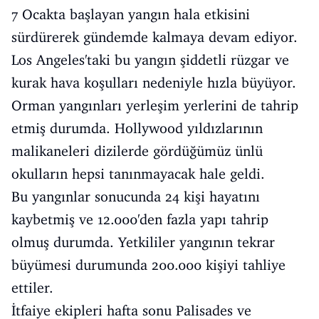
7 Ocakta başlayan yangın hala etkisini
sürdürerek gündemde kalmaya devam ediyor.
Los Angeles'taki bu yangın şiddetli rüzgar ve
kurak hava koşulları nedeniyle hızla büyüyor.
Orman yangınları yerleşim yerlerini de tahrip
etmiş durumda. Hollywood yıldızlarının
malikaneleri dizilerde gördüğümüz ünlü
okulların hepsi tanınmayacak hale geldi.
Bu yangınlar sonucunda 24 kişi hayatını
kaybetmiş ve 12.000'den fazla yapı tahrip
olmuş durumda. Yetkililer yangının tekrar
büyümesi durumunda 200.000 kişiyi tahliye
ettiler.
İtfaiye ekipleri hafta sonu Palisades ve