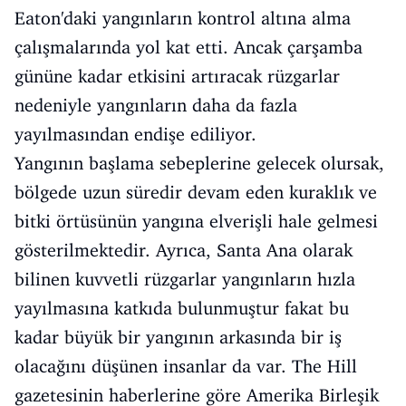
Eaton'daki yangınların kontrol altına alma
çalışmalarında yol kat etti. Ancak çarşamba
gününe kadar etkisini artıracak rüzgarlar
nedeniyle yangınların daha da fazla
yayılmasından endişe ediliyor.
Yangının başlama sebeplerine gelecek olursak,
bölgede uzun süredir devam eden kuraklık ve
bitki örtüsünün yangına elverişli hale gelmesi
gösterilmektedir. Ayrıca, Santa Ana olarak
bilinen kuvvetli rüzgarlar yangınların hızla
yayılmasına katkıda bulunmuştur fakat bu
kadar büyük bir yangının arkasında bir iş
olacağını düşünen insanlar da var. The Hill
gazetesinin haberlerine göre Amerika Birleşik