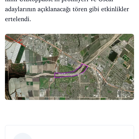
adaylarının açıklanacağı tören gibi etkinlikler
ertelendi.