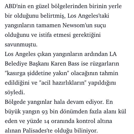
ABD'nin en güzel bölgelerinden birinin yerle
bir olduğunu belirtmiş, Los Angeles'taki
yangınların tamamen Newsom'un suçu
olduğunu ve istifa etmesi gerektiğini
savunmuştu.
Los Angeles çıkan yangınların ardından LA
Belediye Başkanı Karen Bass ise rüzgarların
"kasırga şiddetine yakın" olacağının tahmin
edildiğini ve "acil hazırlıkların" yapıldığını
söyledi.
Bölgede yangınlar hala devam ediyor. En
büyük yangın 93 bin dönümden fazla alanı kül
eden ve yüzde 14 oranında kontrol altına
alınan Palisades'te olduğu biliniyor.