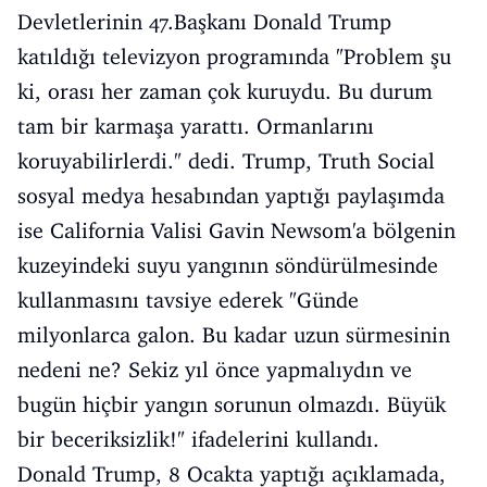
Devletlerinin 47.Başkanı Donald Trump
katıldığı televizyon programında "Problem şu
ki, orası her zaman çok kuruydu. Bu durum
tam bir karmaşa yarattı. Ormanlarını
koruyabilirlerdi." dedi. Trump, Truth Social
sosyal medya hesabından yaptığı paylaşımda
ise California Valisi Gavin Newsom'a bölgenin
kuzeyindeki suyu yangının söndürülmesinde
kullanmasını tavsiye ederek "Günde
milyonlarca galon. Bu kadar uzun sürmesinin
nedeni ne? Sekiz yıl önce yapmalıydın ve
bugün hiçbir yangın sorunun olmazdı. Büyük
bir beceriksizlik!" ifadelerini kullandı.
Donald Trump, 8 Ocakta yaptığı açıklamada,