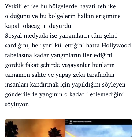
Yetkililer ise bu bölgelerde hayati tehlike
olduğunu ve bu bölgelerin halkın erişimine
kapalı olacağını duyurdu.
Sosyal medyada ise yangınların tüm şehri
sardığını, her yeri kül ettiğini hatta Hollywood
tabelasına kadar yangınların ilerlediğini
gördük fakat şehirde yaşayanlar bunların
tamamen sahte ve yapay zeka tarafından
insanları kandırmak için yapıldığını söyleyen
gönderilerle yangının o kadar ilerlemediğini
söylüyor.