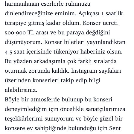
harmanlanan eserlerle ruhunuzu
dinlendireceğinize eminim. Açıkçası 1 saatlik
terapiye gitmiş kadar oldum. Konser ücreti
500-900 TL arası ve bu paraya değdiğini
düşünüyorum. Konser biletleri yayınlandıktan
4-5 saat içerisinde tükeniyor haberiniz olsun.
Bu yüzden arkadaşımla çok farklı sıralarda
oturmak zorunda kaldık. Instagram sayfaları
üzerinden konserleri takip edip bilgi
alabilirsiniz.
Böyle bir atmosferde bulunup bu konseri
deneyimlediğim için öncelikle sanatçılarımıza
teşekkürlerimi sunuyorum ve böyle güzel bir
konsere ev sahipliğinde bulunduğu için Sent