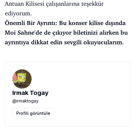
Antuan Kilisesi çalışanlarına teşekkür
ediyorum.
Önemli Bir Ayrıntı: Bu konser kilise dışında
Moi Sahne'de de çıkıyor biletinizi alırken bu
ayrıntıya dikkat edin sevgili okuyucularım.
Irmak Togay
@
irmaktogay
Profili görüntüle