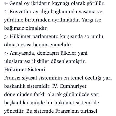
1- Genel oy iktidarın kaynağı olarak görülür.
2- Kuvvetler ayrılığı bağlamında yasama ve
yürütme birbirinden ayrılmalıdır. Yargı ise
bağımsız olmalıdır.
3- Hükümet parlamento karşısında sorumlu
olması esası benimsenmelidir.
4- Anayasada, denizaşırı ülkeler yani
uluslararası ilişkiler düzenlenmiştir.
Hükümet Sistemi
Fransız siyasal sisteminin en temel özelliği yarı
başkanlık sistemidir. IV. Cumhuriyet
döneminden farklı olarak günümüzde yarı
başkanlık isminde bir hükümet sistemi ile
yönetilir. Bu sistemde Fransa’nın tarihsel