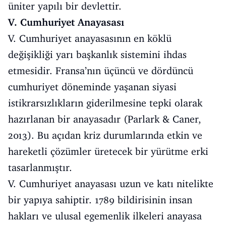
üniter yapılı bir devlettir.
V. Cumhuriyet Anayasası
V. Cumhuriyet anayasasının en köklü
değişikliği yarı başkanlık sistemini ihdas
etmesidir. Fransa’nın üçüncü ve dördüncü
cumhuriyet döneminde yaşanan siyasi
istikrarsızlıkların giderilmesine tepki olarak
hazırlanan bir anayasadır (Parlark & Caner,
2013). Bu açıdan kriz durumlarında etkin ve
hareketli çözümler üretecek bir yürütme erki
tasarlanmıştır.
V. Cumhuriyet anayasası uzun ve katı nitelikte
bir yapıya sahiptir. 1789 bildirisinin insan
hakları ve ulusal egemenlik ilkeleri anayasa