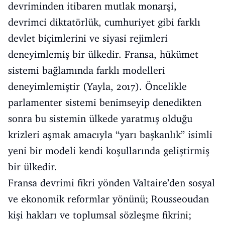
devriminden itibaren mutlak monarşi,
devrimci diktatörlük, cumhuriyet gibi farklı
devlet biçimlerini ve siyasi rejimleri
deneyimlemiş bir ülkedir. Fransa, hükümet
sistemi bağlamında farklı modelleri
deneyimlemiştir (Yayla, 2017). Öncelikle
parlamenter sistemi benimseyip denedikten
sonra bu sistemin ülkede yaratmış olduğu
krizleri aşmak amacıyla “yarı başkanlık” isimli
yeni bir modeli kendi koşullarında geliştirmiş
bir ülkedir.
Fransa devrimi fikri yönden Valtaire’den sosyal
ve ekonomik reformlar yönünü; Rousseoudan
kişi hakları ve toplumsal sözleşme fikrini;