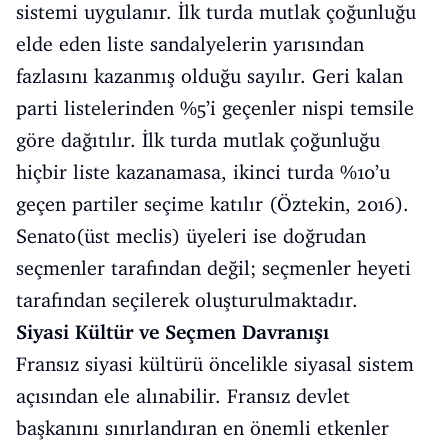
sistemi uygulanır. İlk turda mutlak çoğunluğu
elde eden liste sandalyelerin yarısından
fazlasını kazanmış olduğu sayılır. Geri kalan
parti listelerinden %5’i geçenler nispi temsile
göre dağıtılır. İlk turda mutlak çoğunluğu
hiçbir liste kazanamasa, ikinci turda %10’u
geçen partiler seçime katılır (Öztekin, 2016).
Senato(üst meclis) üyeleri ise doğrudan
seçmenler tarafından değil; seçmenler heyeti
tarafından seçilerek oluşturulmaktadır.
Siyasi Kültür ve Seçmen Davranışı
Fransız siyasi kültürü öncelikle siyasal sistem
açısından ele alınabilir. Fransız devlet
başkanını sınırlandıran en önemli etkenler