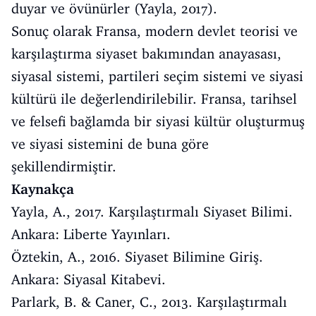
duyar ve övünürler (Yayla, 2017).
Sonuç olarak Fransa, modern devlet teorisi ve
karşılaştırma siyaset bakımından anayasası,
siyasal sistemi, partileri seçim sistemi ve siyasi
kültürü ile değerlendirilebilir. Fransa, tarihsel
ve felsefi bağlamda bir siyasi kültür oluşturmuş
ve siyasi sistemini de buna göre
şekillendirmiştir.
Kaynakça
Yayla, A., 2017. Karşılaştırmalı Siyaset Bilimi.
Ankara: Liberte Yayınları.
Öztekin, A., 2016. Siyaset Bilimine Giriş.
Ankara: Siyasal Kitabevi.
Parlark, B. & Caner, C., 2013. Karşılaştırmalı