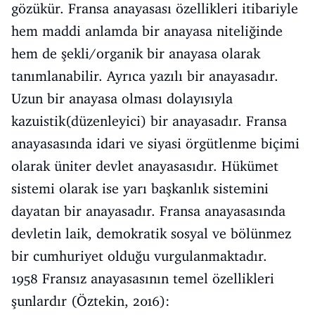
gözükür. Fransa anayasası özellikleri itibariyle
hem maddi anlamda bir anayasa niteliğinde
hem de şekli/organik bir anayasa olarak
tanımlanabilir. Ayrıca yazılı bir anayasadır.
Uzun bir anayasa olması dolayısıyla
kazuistik(düzenleyici) bir anayasadır. Fransa
anayasasında idari ve siyasi örgütlenme biçimi
olarak üniter devlet anayasasıdır. Hükümet
sistemi olarak ise yarı başkanlık sistemini
dayatan bir anayasadır. Fransa anayasasında
devletin laik, demokratik sosyal ve bölünmez
bir cumhuriyet olduğu vurgulanmaktadır.
1958 Fransız anayasasının temel özellikleri
şunlardır (Öztekin, 2016):