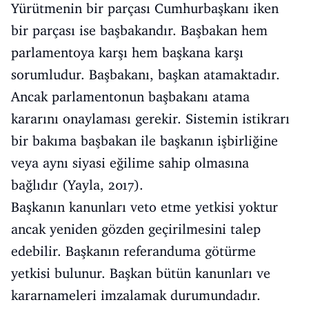
Yürütmenin bir parçası Cumhurbaşkanı iken
bir parçası ise başbakandır. Başbakan hem
parlamentoya karşı hem başkana karşı
sorumludur. Başbakanı, başkan atamaktadır.
Ancak parlamentonun başbakanı atama
kararını onaylaması gerekir. Sistemin istikrarı
bir bakıma başbakan ile başkanın işbirliğine
veya aynı siyasi eğilime sahip olmasına
bağlıdır (Yayla, 2017).
Başkanın kanunları veto etme yetkisi yoktur
ancak yeniden gözden geçirilmesini talep
edebilir. Başkanın referanduma götürme
yetkisi bulunur. Başkan bütün kanunları ve
kararnameleri imzalamak durumundadır.