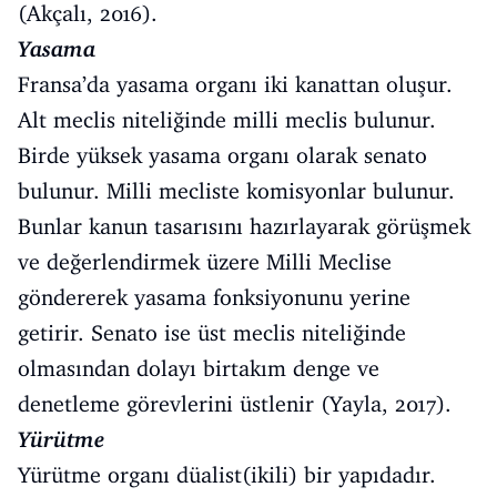
(Akçalı, 2016).
Yasama
Fransa’da yasama organı iki kanattan oluşur.
Alt meclis niteliğinde milli meclis bulunur.
Birde yüksek yasama organı olarak senato
bulunur. Milli mecliste komisyonlar bulunur.
Bunlar kanun tasarısını hazırlayarak görüşmek
ve değerlendirmek üzere Milli Meclise
göndererek yasama fonksiyonunu yerine
getirir. Senato ise üst meclis niteliğinde
olmasından dolayı birtakım denge ve
denetleme görevlerini üstlenir (Yayla, 2017).
Yürütme
Yürütme organı düalist(ikili) bir yapıdadır.