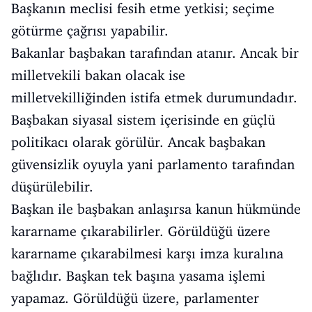
Başkanın meclisi fesih etme yetkisi; seçime
götürme çağrısı yapabilir.
Bakanlar başbakan tarafından atanır. Ancak bir
milletvekili bakan olacak ise
milletvekilliğinden istifa etmek durumundadır.
Başbakan siyasal sistem içerisinde en güçlü
politikacı olarak görülür. Ancak başbakan
güvensizlik oyuyla yani parlamento tarafından
düşürülebilir.
Başkan ile başbakan anlaşırsa kanun hükmünde
kararname çıkarabilirler. Görüldüğü üzere
kararname çıkarabilmesi karşı imza kuralına
bağlıdır. Başkan tek başına yasama işlemi
yapamaz. Görüldüğü üzere, parlamenter