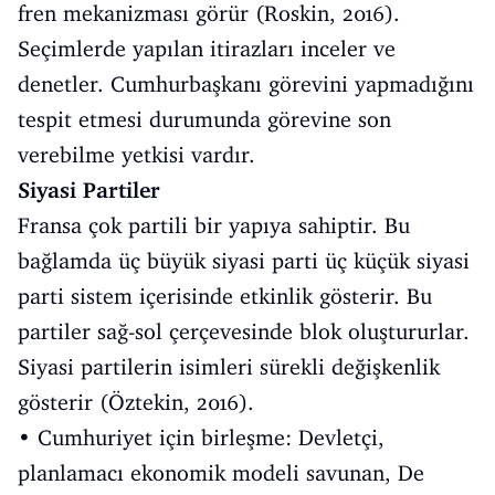
fren mekanizması görür (Roskin, 2016).
Seçimlerde yapılan itirazları inceler ve
denetler. Cumhurbaşkanı görevini yapmadığını
tespit etmesi durumunda görevine son
verebilme yetkisi vardır.
Siyasi Partiler
Fransa çok partili bir yapıya sahiptir. Bu
bağlamda üç büyük siyasi parti üç küçük siyasi
parti sistem içerisinde etkinlik gösterir. Bu
partiler sağ-sol çerçevesinde blok oluştururlar.
Siyasi partilerin isimleri sürekli değişkenlik
gösterir (Öztekin, 2016).
• Cumhuriyet için birleşme: Devletçi,
planlamacı ekonomik modeli savunan, De