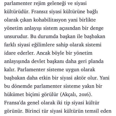
parlamenter rejim geleneği ve siyasi
kültürüdür. Fransız siyasi kültürüne bağlı
olarak çıkan kohabilitasyon yani birlikte
yönetim anlayışı sistem açısından bir denge
unsurudur. Bu durumda başkan ile başbakan
farklı siyasi eğilimlere sahip olarak sistemi
idare ederler. Ancak böyle bir yönetim
anlayışında devlet başkanı daha geri planda
kalır. Parlamenter sisteme uygun olarak
başbakan daha etkin bir siyasi aktör olur. Yani
bu dönemde parlamenter sisteme yakın bir
hükümet biçimi görülür (Akçalı, 2016).
Fransa’da genel olarak iki tip siyasi kültür
görünür. Birinci tür siyasi kültürün temsil eden