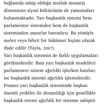
bağlamda sahip olduğu mutlak monarşi
döneminin siyasi kültürünün de yansımaları
bulunmaktadır. Yarı başkanlık sistemi hem
parlamenter sistemden hem de başkanlık
sisteminden unsurlar barındırır. Bu yönüyle
melez veya hibrit bir hükümet biçimi olarak
ifade edilir (Yayla, 2017).
Yarı başkanlık sistemin de farklı uygulamaları
görülmektedir. Bazı yarı başkanlık modelleri
parlamenter sistem ağırlıklı işlerken bazıları
ise başkanlık sistemi ağırlıklı işlemektedir.
Fransız yarı başkanlık sisteminde başkan
önemli yetkiler ile donatıldığı için genellikle
başkanlık sitemi ağırlıklı bir sisteme sahiptir