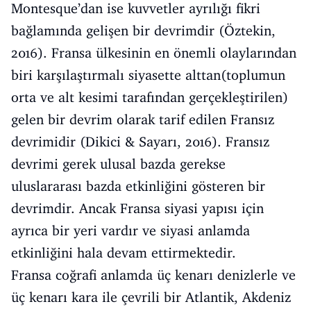
Montesque’dan ise kuvvetler ayrılığı fikri
bağlamında gelişen bir devrimdir (Öztekin,
2016). Fransa ülkesinin en önemli olaylarından
biri karşılaştırmalı siyasette alttan(toplumun
orta ve alt kesimi tarafından gerçekleştirilen)
gelen bir devrim olarak tarif edilen Fransız
devrimidir (Dikici & Sayarı, 2016). Fransız
devrimi gerek ulusal bazda gerekse
uluslararası bazda etkinliğini gösteren bir
devrimdir. Ancak Fransa siyasi yapısı için
ayrıca bir yeri vardır ve siyasi anlamda
etkinliğini hala devam ettirmektedir.
Fransa coğrafi anlamda üç kenarı denizlerle ve
üç kenarı kara ile çevrili bir Atlantik, Akdeniz