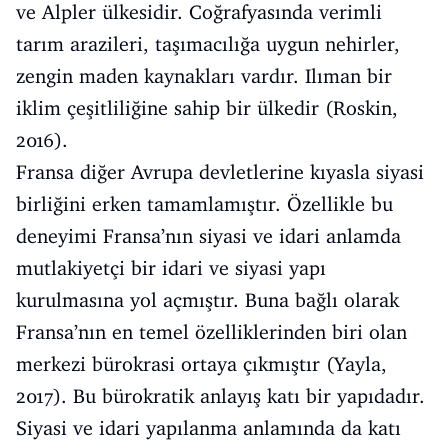
ve Alpler ülkesidir. Coğrafyasında verimli
tarım arazileri, taşımacılığa uygun nehirler,
zengin maden kaynakları vardır. Ilıman bir
iklim çeşitliliğine sahip bir ülkedir (Roskin,
2016).
Fransa diğer Avrupa devletlerine kıyasla siyasi
birliğini erken tamamlamıştır. Özellikle bu
deneyimi Fransa’nın siyasi ve idari anlamda
mutlakiyetçi bir idari ve siyasi yapı
kurulmasına yol açmıştır. Buna bağlı olarak
Fransa’nın en temel özelliklerinden biri olan
merkezi bürokrasi ortaya çıkmıştır (Yayla,
2017). Bu bürokratik anlayış katı bir yapıdadır.
Siyasi ve idari yapılanma anlamında da katı