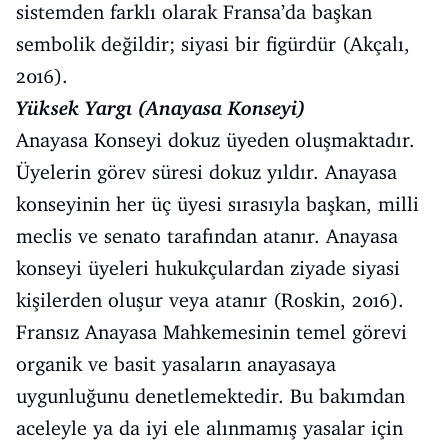
sistemden farklı olarak Fransa’da başkan
sembolik değildir; siyasi bir figürdür (Akçalı,
2016).
Yüksek Yargı (Anayasa Konseyi)
Anayasa Konseyi dokuz üyeden oluşmaktadır.
Üyelerin görev süresi dokuz yıldır. Anayasa
konseyinin her üç üyesi sırasıyla başkan, milli
meclis ve senato tarafından atanır. Anayasa
konseyi üyeleri hukukçulardan ziyade siyasi
kişilerden oluşur veya atanır (Roskin, 2016).
Fransız Anayasa Mahkemesinin temel görevi
organik ve basit yasaların anayasaya
uygunluğunu denetlemektedir. Bu bakımdan
aceleyle ya da iyi ele alınmamış yasalar için