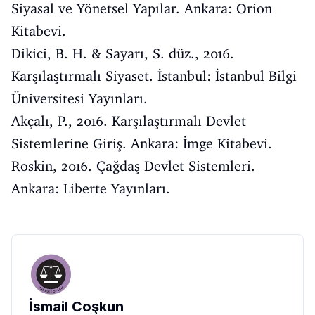
Siyasal ve Yönetsel Yapılar. Ankara: Orion
Kitabevi.
Dikici, B. H. & Sayarı, S. düz., 2016.
Karşılaştırmalı Siyaset. İstanbul: İstanbul Bilgi
Üniversitesi Yayınları.
Akçalı, P., 2016. Karşılaştırmalı Devlet
Sistemlerine Giriş. Ankara: İmge Kitabevi.
Roskin, 2016. Çağdaş Devlet Sistemleri.
Ankara: Liberte Yayınları.
İsmail Coşkun