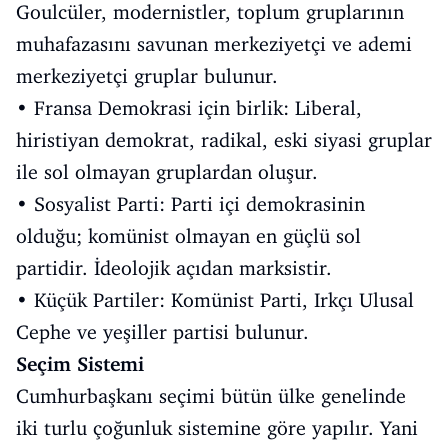
Goulcüler, modernistler, toplum gruplarının
muhafazasını savunan merkeziyetçi ve ademi
merkeziyetçi gruplar bulunur.
• Fransa Demokrasi için birlik: Liberal,
hiristiyan demokrat, radikal, eski siyasi gruplar
ile sol olmayan gruplardan oluşur.
• Sosyalist Parti: Parti içi demokrasinin
olduğu; komünist olmayan en güçlü sol
partidir. İdeolojik açıdan marksistir.
• Küçük Partiler: Komünist Parti, Irkçı Ulusal
Cephe ve yeşiller partisi bulunur.
Seçim Sistemi
Cumhurbaşkanı seçimi bütün ülke genelinde
iki turlu çoğunluk sistemine göre yapılır. Yani