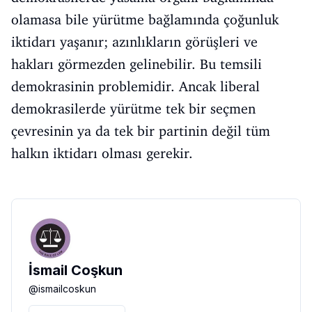
olamasa bile yürütme bağlamında çoğunluk
iktidarı yaşanır; azınlıkların görüşleri ve
hakları görmezden gelinebilir. Bu temsili
demokrasinin problemidir. Ancak liberal
demokrasilerde yürütme tek bir seçmen
çevresinin ya da tek bir partinin değil tüm
halkın iktidarı olması gerekir.
İsmail Coşkun
@
ismailcoskun