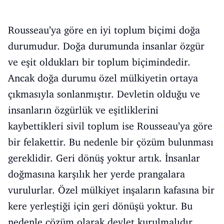
Rousseau’ya göre en iyi toplum biçimi doğa
durumudur. Doğa durumunda insanlar özgür
ve eşit oldukları bir toplum biçimindedir.
Ancak doğa durumu özel mülkiyetin ortaya
çıkmasıyla sonlanmıştır. Devletin olduğu ve
insanların özgürlük ve eşitliklerini
kaybettikleri sivil toplum ise Rousseau’ya göre
bir felakettir. Bu nedenle bir çözüm bulunması
gereklidir. Geri dönüş yoktur artık. İnsanlar
doğmasına karşılık her yerde prangalara
vurulurlar. Özel mülkiyet inşaların kafasına bir
kere yerleştiği için geri dönüşü yoktur. Bu
nedenle çözüm olarak devlet kurulmalıdır.