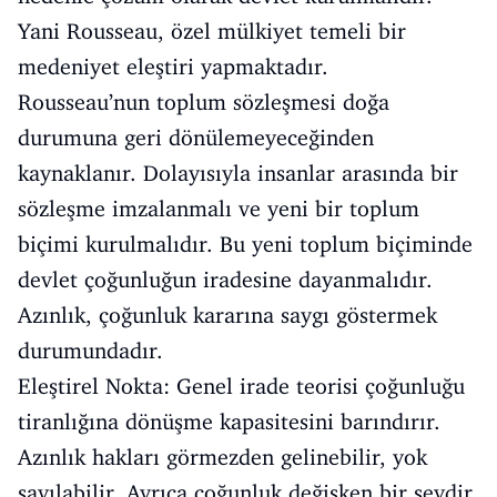
Yani Rousseau, özel mülkiyet temeli bir
medeniyet eleştiri yapmaktadır.
Rousseau’nun toplum sözleşmesi doğa
durumuna geri dönülemeyeceğinden
kaynaklanır. Dolayısıyla insanlar arasında bir
sözleşme imzalanmalı ve yeni bir toplum
biçimi kurulmalıdır. Bu yeni toplum biçiminde
devlet çoğunluğun iradesine dayanmalıdır.
Azınlık, çoğunluk kararına saygı göstermek
durumundadır.
Eleştirel Nokta: Genel irade teorisi çoğunluğu
tiranlığına dönüşme kapasitesini barındırır.
Azınlık hakları görmezden gelinebilir, yok
sayılabilir. Ayrıca çoğunluk değişken bir şeydir.