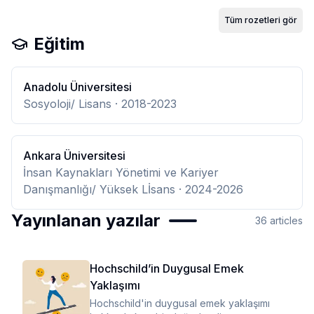
Tüm rozetleri gör
Eğitim
Anadolu Üniversitesi
Sosyoloji/ Lisans
· 2018-2023
Ankara Üniversitesi
İnsan Kaynakları Yönetimi ve Kariyer
Danışmanlığı/ Yüksek Lİsans
· 2024-2026
Yayınlanan yazılar
36
articles
Hochschild’in Duygusal Emek
Yaklaşımı
Hochschild'in duygusal emek yaklaşımı