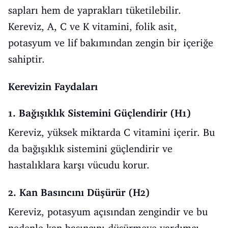
sapları hem de yaprakları tüketilebilir.
Kereviz, A, C ve K vitamini, folik asit,
potasyum ve lif bakımından zengin bir içeriğe
sahiptir.
Kerevizin Faydaları
1. Bağışıklık Sistemini Güçlendirir (H1)
Kereviz, yüksek miktarda C vitamini içerir. Bu
da bağışıklık sistemini güçlendirir ve
hastalıklara karşı vücudu korur.
2. Kan Basıncını Düşürür (H2)
Kereviz, potasyum açısından zengindir ve bu