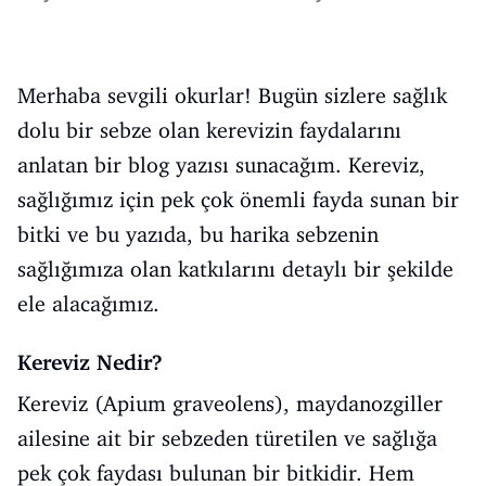
Merhaba sevgili okurlar! Bugün sizlere sağlık
dolu bir sebze olan kerevizin faydalarını
anlatan bir blog yazısı sunacağım. Kereviz,
sağlığımız için pek çok önemli fayda sunan bir
bitki ve bu yazıda, bu harika sebzenin
sağlığımıza olan katkılarını detaylı bir şekilde
ele alacağımız.
Kereviz Nedir?
Kereviz (Apium graveolens), maydanozgiller
ailesine ait bir sebzeden türetilen ve sağlığa
pek çok faydası bulunan bir bitkidir. Hem