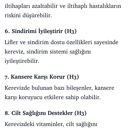
iltihapları azaltabilir ve iltihaplı hastalıkların
riskini düşürebilir.
6. Sindirimi İyileştirir (H3)
Lifler ve sindirim dostu özellikleri sayesinde
kereviz, sindirim sistemi sağlığını
iyileştirebilir.
7. Kansere Karşı Korur (H3)
Kerevizde bulunan bazı bileşenler, kansere
karşı koruyucu etkilere sahip olabilir.
8. Cilt Sağlığını Destekler (H3)
Kerevizdeki vitaminler, cilt sağlığını