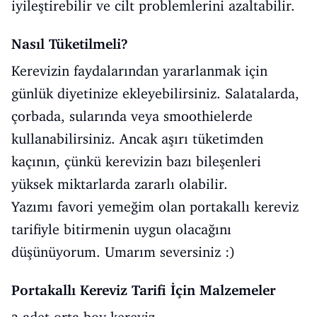
iyileştirebilir ve cilt problemlerini azaltabilir.
Nasıl Tüketilmeli?
Kerevizin faydalarından yararlanmak için
günlük diyetinize ekleyebilirsiniz. Salatalarda,
çorbada, sularında veya smoothielerde
kullanabilirsiniz. Ancak aşırı tüketimden
kaçının, çünkü kerevizin bazı bileşenleri
yüksek miktarlarda zararlı olabilir.
Yazımı favori yemeğim olan portakallı kereviz
tarifiyle bitirmenin uygun olacağını
düşünüyorum. Umarım seversiniz :)
Portakallı Kereviz Tarifi İçin Malzemeler