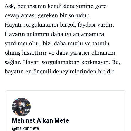
Aşk, her insanın kendi deneyimine göre
cevaplaması gereken bir sorudur.
Hayatı sorgulamanın birçok faydası vardır.
Hayatın anlamını daha iyi anlamamıza
yardımcı olur, bizi daha mutlu ve tatmin
olmuş hissettirir ve daha yaratıcı olmamızı
sağlar. Hayatı sorgulamaktan korkmayın. Bu,
hayatın en önemli deneyimlerinden biridir.
Mehmet Alkan Mete
@
malkanmete