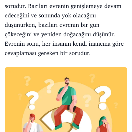
sorudur. Bazıları evrenin genişlemeye devam
edeceğini ve sonunda yok olacağını
düşünürken, bazıları evrenin bir gün
çökeceğini ve yeniden doğacağını düşünür.
Evrenin sonu, her insanın kendi inancına göre
cevaplaması gereken bir sorudur.