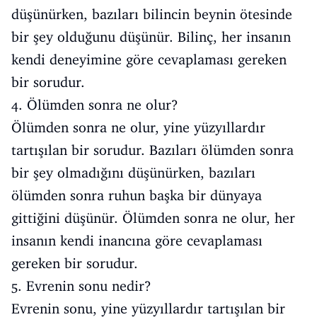
düşünürken, bazıları bilincin beynin ötesinde
bir şey olduğunu düşünür. Bilinç, her insanın
kendi deneyimine göre cevaplaması gereken
bir sorudur.
4. Ölümden sonra ne olur?
Ölümden sonra ne olur, yine yüzyıllardır
tartışılan bir sorudur. Bazıları ölümden sonra
bir şey olmadığını düşünürken, bazıları
ölümden sonra ruhun başka bir dünyaya
gittiğini düşünür. Ölümden sonra ne olur, her
insanın kendi inancına göre cevaplaması
gereken bir sorudur.
5. Evrenin sonu nedir?
Evrenin sonu, yine yüzyıllardır tartışılan bir