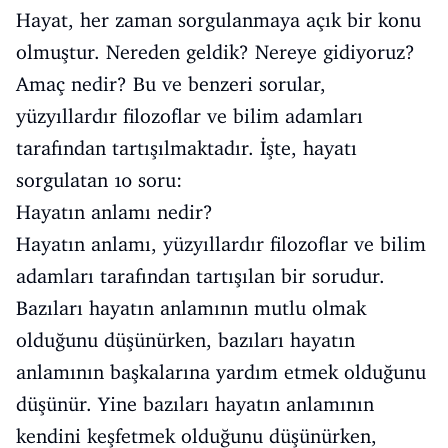
Hayat, her zaman sorgulanmaya açık bir konu
olmuştur. Nereden geldik? Nereye gidiyoruz?
Amaç nedir? Bu ve benzeri sorular,
yüzyıllardır filozoflar ve bilim adamları
tarafından tartışılmaktadır. İşte, hayatı
sorgulatan 10 soru:
Hayatın anlamı nedir?
Hayatın anlamı, yüzyıllardır filozoflar ve bilim
adamları tarafından tartışılan bir sorudur.
Bazıları hayatın anlamının mutlu olmak
olduğunu düşünürken, bazıları hayatın
anlamının başkalarına yardım etmek olduğunu
düşünür. Yine bazıları hayatın anlamının
kendini keşfetmek olduğunu düşünürken,