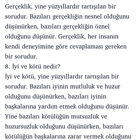
Gerçeklik, yine yüzyıllardır tartışılan bir
sorudur. Bazıları gerçekliğin nesnel olduğunu
düşünürken, bazıları gerçekliğin öznel
olduğunu düşünür. Gerçeklik, her insanın
kendi deneyimine göre cevaplaması gereken
bir sorudur.
8. İyi ve kötü nedir?
İyi ve kötü, yine yüzyıllardır tartışılan bir
sorudur. Bazıları iyinin mutluluk ve huzur
olduğunu düşünürken, bazıları iyinin
başkalarına yardım etmek olduğunu düşünür.
Yine bazıları kötülüğün mutsuzluk ve
huzursuzluk olduğunu düşünürken, bazıları
kötülüğün başkalarına zarar vermek olduğunu