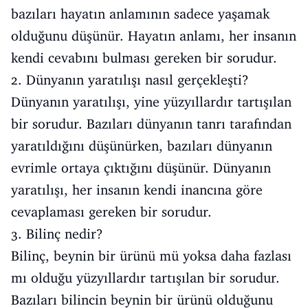
bazıları hayatın anlamının sadece yaşamak
olduğunu düşünür. Hayatın anlamı, her insanın
kendi cevabını bulması gereken bir sorudur.
2. Dünyanın yaratılışı nasıl gerçekleşti?
Dünyanın yaratılışı, yine yüzyıllardır tartışılan
bir sorudur. Bazıları dünyanın tanrı tarafından
yaratıldığını düşünürken, bazıları dünyanın
evrimle ortaya çıktığını düşünür. Dünyanın
yaratılışı, her insanın kendi inancına göre
cevaplaması gereken bir sorudur.
3. Bilinç nedir?
Bilinç, beynin bir ürünü mü yoksa daha fazlası
mı olduğu yüzyıllardır tartışılan bir sorudur.
Bazıları bilincin beynin bir ürünü olduğunu