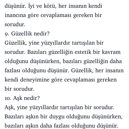
düşünür. İyi ve kötü, her insanın kendi
inancına göre cevaplaması gereken bir
sorudur.
9. Güzellik nedir?
Güzellik, yine yüzyıllardır tartışılan bir
sorudur. Bazıları güzelliğin estetik bir kavram
olduğunu düşünürken, bazıları güzelliğin daha
fazlası olduğunu düşünür. Güzellik, her insanın
kendi deneyimine göre cevaplaması gereken
bir sorudur.
10. Aşk nedir?
Aşk, yine yüzyıllardır tartışılan bir sorudur.
Bazıları aşkın bir duygu olduğunu düşünürken,
bazıları aşkın daha fazlası olduğunu düşünür.