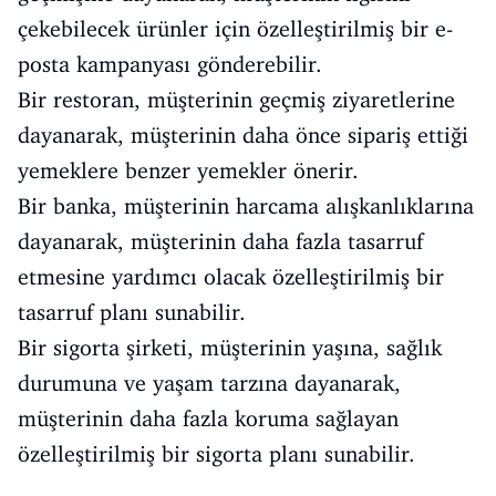
çekebilecek ürünler için özelleştirilmiş bir e-
posta kampanyası gönderebilir.
Bir restoran, müşterinin geçmiş ziyaretlerine
dayanarak, müşterinin daha önce sipariş ettiği
yemeklere benzer yemekler önerir.
Bir banka, müşterinin harcama alışkanlıklarına
dayanarak, müşterinin daha fazla tasarruf
etmesine yardımcı olacak özelleştirilmiş bir
tasarruf planı sunabilir.
Bir sigorta şirketi, müşterinin yaşına, sağlık
durumuna ve yaşam tarzına dayanarak,
müşterinin daha fazla koruma sağlayan
özelleştirilmiş bir sigorta planı sunabilir.