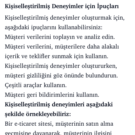
Kişiselleştirilmiş Deneyimler için İpuçları
Kişiselleştirilmiş deneyimler oluşturmak için,
aşağıdaki ipuçlarını kullanabilirsiniz:
Müşteri verilerini toplayın ve analiz edin.
Müşteri verilerini, müşterilere daha alakalı
içerik ve teklifler sunmak için kullanın.
Kişiselleştirilmiş deneyimler oluştururken,
müşteri gizliliğini göz önünde bulundurun.
Çeşitli araçlar kullanın.
Müşteri geri bildirimlerini kullanın.
Kişiselleştirilmiş deneyimleri aşağıdaki
şekilde örnekleyebiliriz:
Bir e-ticaret sitesi, müşterinin satın alma
geçmişine dayanarak, müşterinin ilgisini