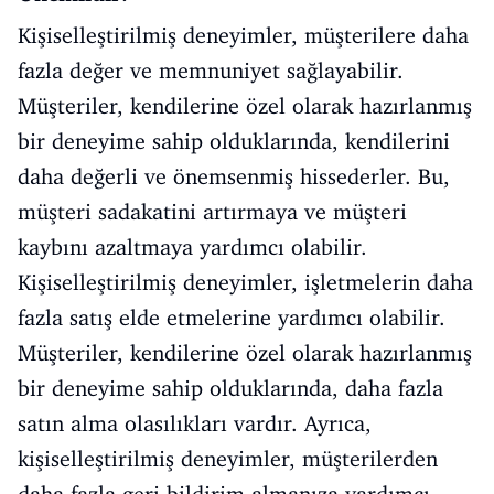
Kişiselleştirilmiş deneyimler, müşterilere daha
fazla değer ve memnuniyet sağlayabilir.
Müşteriler, kendilerine özel olarak hazırlanmış
bir deneyime sahip olduklarında, kendilerini
daha değerli ve önemsenmiş hissederler. Bu,
müşteri sadakatini artırmaya ve müşteri
kaybını azaltmaya yardımcı olabilir.
Kişiselleştirilmiş deneyimler, işletmelerin daha
fazla satış elde etmelerine yardımcı olabilir.
Müşteriler, kendilerine özel olarak hazırlanmış
bir deneyime sahip olduklarında, daha fazla
satın alma olasılıkları vardır. Ayrıca,
kişiselleştirilmiş deneyimler, müşterilerden