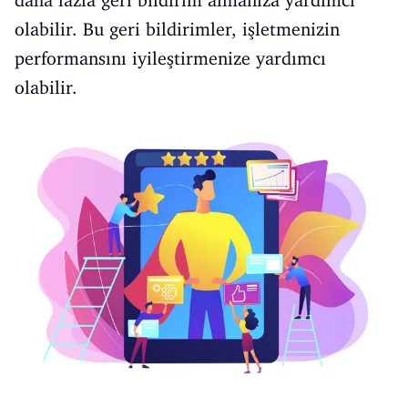
daha fazla geri bildirim almanıza yardımcı
olabilir. Bu geri bildirimler, işletmenizin
performansını iyileştirmenize yardımcı
olabilir.