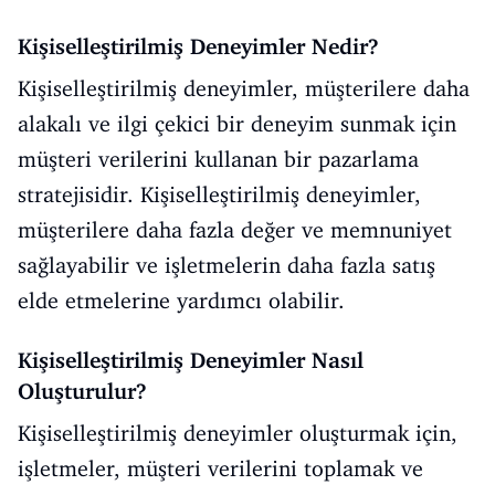
Kişiselleştirilmiş Deneyimler Nedir?
Kişiselleştirilmiş deneyimler, müşterilere daha
alakalı ve ilgi çekici bir deneyim sunmak için
müşteri verilerini kullanan bir pazarlama
stratejisidir. Kişiselleştirilmiş deneyimler,
müşterilere daha fazla değer ve memnuniyet
sağlayabilir ve işletmelerin daha fazla satış
elde etmelerine yardımcı olabilir.
Kişiselleştirilmiş Deneyimler Nasıl
Oluşturulur?
Kişiselleştirilmiş deneyimler oluşturmak için,
işletmeler, müşteri verilerini toplamak ve