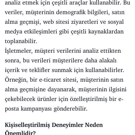
analiz etmek için çeşitli araçlar kullanabilir. Bu
veriler, müşterinin demografik bilgileri, satın
alma geçmişi, web sitesi ziyaretleri ve sosyal
medya etkileşimleri gibi çeşitli kaynaklardan
toplanabilir.
İşletmeler, müşteri verilerini analiz ettikten
sonra, bu verileri müşterilere daha alakalı
içerik ve teklifler sunmak için kullanabilirler.
Örneğin, bir e-ticaret sitesi, müşterinin satın
alma geçmişine dayanarak, müşterinin ilgisini
çekebilecek ürünler için özelleştirilmiş bir e-
posta kampanyası gönderebilir.
Kişiselleştirilmiş Deneyimler Neden
Önemlidir?