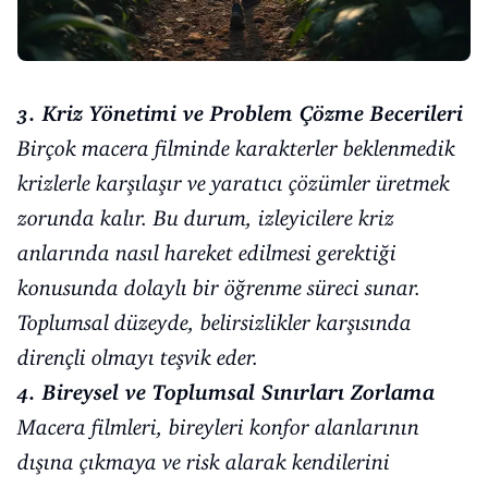
3. Kriz Yönetimi ve Problem Çözme Becerileri
Birçok macera filminde karakterler beklenmedik
krizlerle karşılaşır ve yaratıcı çözümler üretmek
zorunda kalır. Bu durum, izleyicilere kriz
anlarında nasıl hareket edilmesi gerektiği
konusunda dolaylı bir öğrenme süreci sunar.
Toplumsal düzeyde, belirsizlikler karşısında
dirençli olmayı teşvik eder.
4. Bireysel ve Toplumsal Sınırları Zorlama
Macera filmleri, bireyleri konfor alanlarının
dışına çıkmaya ve risk alarak kendilerini