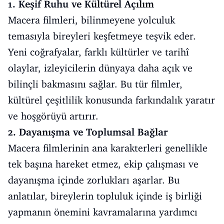
1. Keşif Ruhu ve Kültürel Açılım
Macera filmleri, bilinmeyene yolculuk
temasıyla bireyleri keşfetmeye teşvik eder.
Yeni coğrafyalar, farklı kültürler ve tarihî
olaylar, izleyicilerin dünyaya daha açık ve
bilinçli bakmasını sağlar. Bu tür filmler,
kültürel çeşitlilik konusunda farkındalık yaratır
ve hoşgörüyü artırır.
2. Dayanışma ve Toplumsal Bağlar
Macera filmlerinin ana karakterleri genellikle
tek başına hareket etmez, ekip çalışması ve
dayanışma içinde zorlukları aşarlar. Bu
anlatılar, bireylerin topluluk içinde iş birliği
yapmanın önemini kavramalarına yardımcı