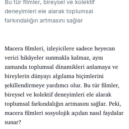
Bu tür filmler, bireysel ve kolektif
deneyimleri ele alarak toplumsal
farkındalığın artmasını sağlar
Macera filmleri, izleyicilere sadece heyecan
verici hikâyeler sunmakla kalmaz, aynı
zamanda toplumsal dinamikleri anlamaya ve
bireylerin dünyayı algılama biçimlerini
şekillendirmeye yardımcı olur. Bu tür filmler,
bireysel ve kolektif deneyimleri ele alarak
toplumsal farkındalığın artmasını sağlar. Peki,
macera filmleri sosyolojik açıdan nasıl faydalar
sunar?