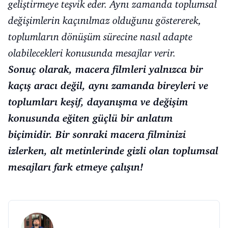
geliştirmeye teşvik eder. Aynı zamanda toplumsal
değişimlerin kaçınılmaz olduğunu göstererek,
toplumların dönüşüm sürecine nasıl adapte
olabilecekleri konusunda mesajlar verir.
Sonuç olarak, macera filmleri yalnızca bir
kaçış aracı değil, aynı zamanda bireyleri ve
toplumları keşif, dayanışma ve değişim
konusunda eğiten güçlü bir anlatım
biçimidir. Bir sonraki macera filminizi
izlerken, alt metinlerinde gizli olan toplumsal
mesajları fark etmeye çalışın!