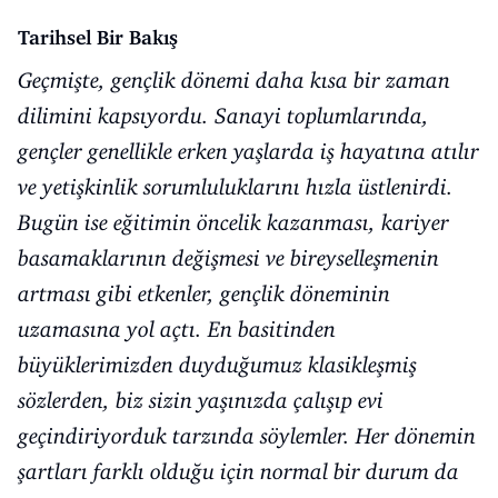
Tarihsel Bir Bakış
Geçmişte, gençlik dönemi daha kısa bir zaman
dilimini kapsıyordu. Sanayi toplumlarında,
gençler genellikle erken yaşlarda iş hayatına atılır
ve yetişkinlik sorumluluklarını hızla üstlenirdi.
Bugün ise eğitimin öncelik kazanması, kariyer
basamaklarının değişmesi ve bireyselleşmenin
artması gibi etkenler, gençlik döneminin
uzamasına yol açtı. En basitinden
büyüklerimizden duyduğumuz klasikleşmiş
sözlerden, biz sizin yaşınızda çalışıp evi
geçindiriyorduk tarzında söylemler. Her dönemin
şartları farklı olduğu için normal bir durum da