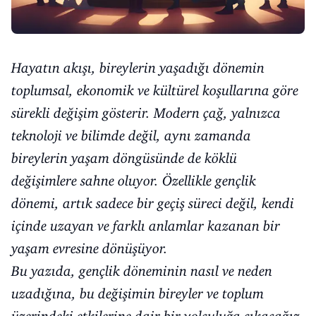
Hayatın akışı, bireylerin yaşadığı dönemin
toplumsal, ekonomik ve kültürel koşullarına göre
sürekli değişim gösterir. Modern çağ, yalnızca
teknoloji ve bilimde değil, aynı zamanda
bireylerin yaşam döngüsünde de köklü
değişimlere sahne oluyor. Özellikle gençlik
dönemi, artık sadece bir geçiş süreci değil, kendi
içinde uzayan ve farklı anlamlar kazanan bir
yaşam evresine dönüşüyor.
Bu yazıda, gençlik döneminin nasıl ve neden
uzadığına, bu değişimin bireyler ve toplum