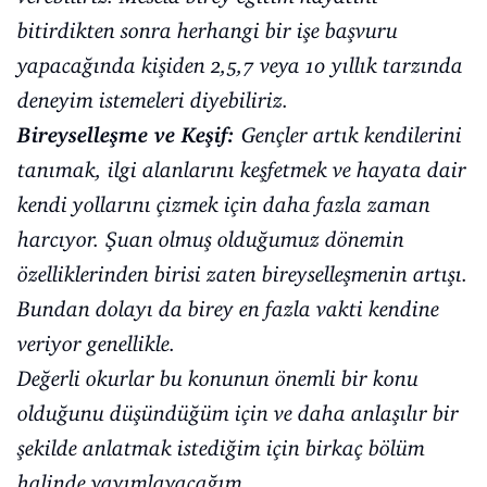
bitirdikten sonra herhangi bir işe başvuru
yapacağında kişiden 2,5,7 veya 10 yıllık tarzında
deneyim istemeleri diyebiliriz.
Bireyselleşme ve Keşif:
Gençler artık kendilerini
tanımak, ilgi alanlarını keşfetmek ve hayata dair
kendi yollarını çizmek için daha fazla zaman
harcıyor. Şuan olmuş olduğumuz dönemin
özelliklerinden birisi zaten bireyselleşmenin artışı.
Bundan dolayı da birey en fazla vakti kendine
veriyor genellikle.
Değerli okurlar bu konunun önemli bir konu
olduğunu düşündüğüm için ve daha anlaşılır bir
şekilde anlatmak istediğim için birkaç bölüm
halinde yayımlayacağım.