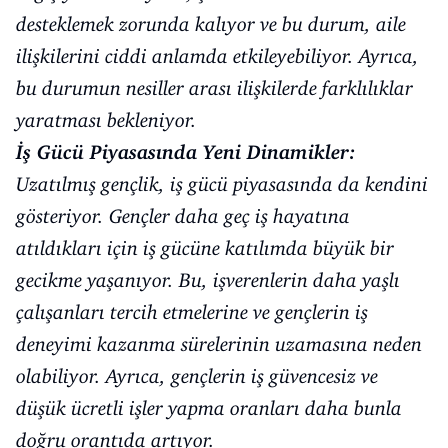
desteklemek zorunda kalıyor ve bu durum, aile
ilişkilerini ciddi anlamda etkileyebiliyor. Ayrıca,
bu durumun nesiller arası ilişkilerde farklılıklar
yaratması bekleniyor.
İş Gücü Piyasasında Yeni Dinamikler:
Uzatılmış gençlik, iş gücü piyasasında da kendini
gösteriyor. Gençler daha geç iş hayatına
atıldıkları için iş gücüne katılımda büyük bir
gecikme yaşanıyor. Bu, işverenlerin daha yaşlı
çalışanları tercih etmelerine ve gençlerin iş
deneyimi kazanma sürelerinin uzamasına neden
olabiliyor. Ayrıca, gençlerin iş güvencesiz ve
düşük ücretli işler yapma oranları daha bunla
doğru orantıda artıyor.