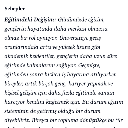
Sebepler
Eğitimdeki Değişim:
Günümüzde eğitim,
gençlerin hayatında daha merkezi olmazsa
olmaz bir rol oynuyor. Üniversiteye geçiş
oranlarındaki artış ve yüksek lisans gibi
akademik beklentiler, gençlerin daha uzun süre
eğitimde kalmalarını sağlıyor. Geçmişte,
eğitimden sonra hızlıca iş hayatına atılıyorken
bireyler, artık birçok genç, kariyer yapmak ve
kişisel gelişim için daha fazla eğitimde zaman
harcıyor kendini keşfetmek için. Bu durum eğitim
sisteminin de getirmiş olduğu bir durum
diyebiliriz. Bireyci bir topluma dönüştükçe bu tür