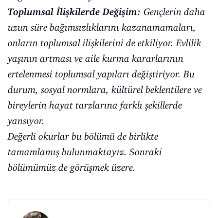
Toplumsal İlişkilerde Değişim:
Gençlerin daha
uzun süre bağımsızlıklarını kazanamamaları,
onların toplumsal ilişkilerini de etkiliyor. Evlilik
yaşının artması ve aile kurma kararlarının
ertelenmesi toplumsal yapıları değiştiriyor. Bu
durum, sosyal normlara, kültürel beklentilere ve
bireylerin hayat tarzlarına farklı şekillerde
yansıyor.
Değerli okurlar bu bölümü de birlikte
tamamlamış bulunmaktayız. Sonraki
bölümümüz de görüşmek üzere.