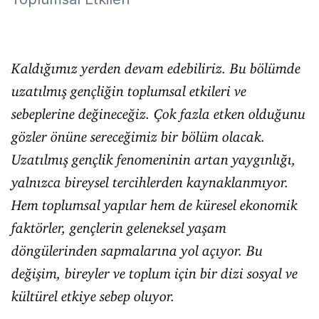
Kaldığımız yerden devam edebiliriz. Bu bölümde
uzatılmış gençliğin toplumsal etkileri ve
sebeplerine değineceğiz. Çok fazla etken olduğunu
gözler önüne sereceğimiz bir bölüm olacak.
Uzatılmış gençlik fenomeninin artan yaygınlığı,
yalnızca bireysel tercihlerden kaynaklanmıyor.
Hem toplumsal yapılar hem de küresel ekonomik
faktörler, gençlerin geleneksel yaşam
döngülerinden sapmalarına yol açıyor. Bu
değişim, bireyler ve toplum için bir dizi sosyal ve
kültürel etkiye sebep oluyor.