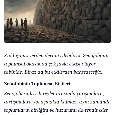
Kaldığımız yerden devam edebiliriz. Zenofobinin
toplumsal olarak da çok fazla etkisi oluyor
tabikide. Biraz da bu etkilerden bahsedeceğiz.
Zenofobinin Toplumsal Etkileri
Zenofobi sadece bireyler arasında çatışmalara,
tartışmalara yol açmakla kalmaz, aynı zamanda
toplumların birliğini ve huzurunu da tehdit eder.