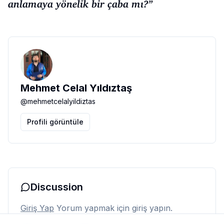
anlamaya yönelik bir çaba mı?’’
Mehmet Celal Yıldıztaş
@
mehmetcelalyildiztas
Profili görüntüle
Discussion
Giriş Yap
Yorum yapmak için giriş yapın.