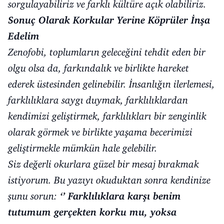
sorgulayabiliriz ve farklı kültüre açık olabiliriz.
Sonuç Olarak Korkular Yerine Köprüler İnşa
Edelim
Zenofobi, toplumların geleceğini tehdit eden bir
olgu olsa da, farkındalık ve birlikte hareket
ederek üstesinden gelinebilir. İnsanlığın ilerlemesi,
farklılıklara saygı duymak, farklılıklardan
kendimizi geliştirmek, farklılıkları bir zenginlik
olarak görmek ve birlikte yaşama becerimizi
geliştirmekle mümkün hale gelebilir.
Siz değerli okurlara güzel bir mesaj bırakmak
istiyorum. Bu yazıyı okuduktan sonra kendinize
şunu sorun:
‘’ Farklılıklara karşı benim
tutumum gerçekten korku mu, yoksa