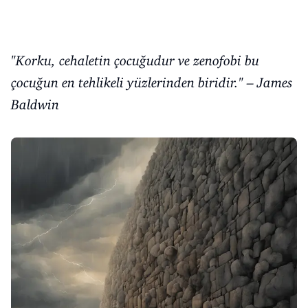
"Korku, cehaletin çocuğudur ve zenofobi bu
çocuğun en tehlikeli yüzlerinden biridir." – James
Baldwin