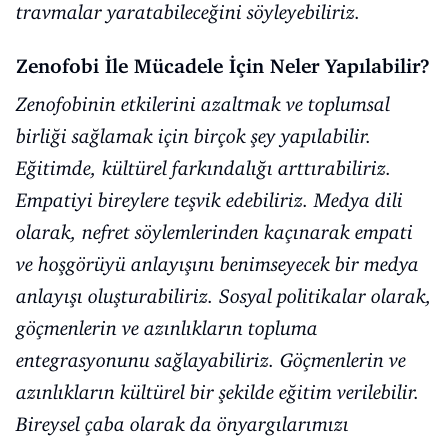
travmalar yaratabileceğini söyleyebiliriz.
Zenofobi İle Mücadele İçin Neler Yapılabilir?
Zenofobinin etkilerini azaltmak ve toplumsal
birliği sağlamak için birçok şey yapılabilir.
Eğitimde, kültürel farkındalığı arttırabiliriz.
Empatiyi bireylere teşvik edebiliriz. Medya dili
olarak, nefret söylemlerinden kaçınarak empati
ve hoşgörüyü anlayışını benimseyecek bir medya
anlayışı oluşturabiliriz. Sosyal politikalar olarak,
göçmenlerin ve azınlıkların topluma
entegrasyonunu sağlayabiliriz. Göçmenlerin ve
azınlıkların kültürel bir şekilde eğitim verilebilir.
Bireysel çaba olarak da önyargılarımızı