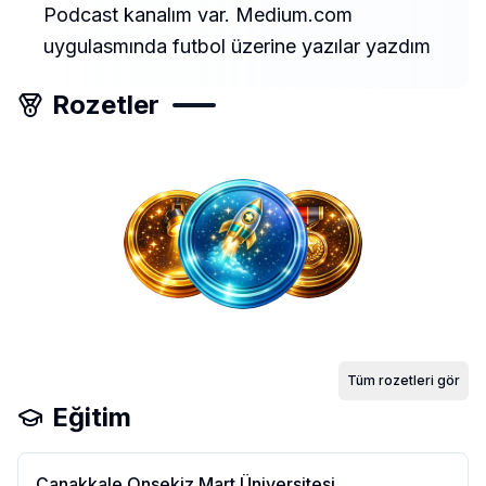
Podcast kanalım var. Medium.com
uygulasmında futbol üzerine yazılar yazdım
Rozetler
Tüm rozetleri gör
Eğitim
Çanakkale Onsekiz Mart Üniversitesi