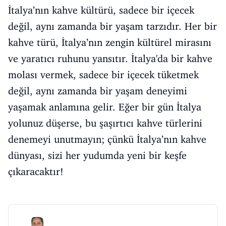
İtalya’nın kahve kültürü, sadece bir içecek
değil, aynı zamanda bir yaşam tarzıdır. Her bir
kahve türü, İtalya’nın zengin kültürel mirasını
ve yaratıcı ruhunu yansıtır. İtalya'da bir kahve
molası vermek, sadece bir içecek tüketmek
değil, aynı zamanda bir yaşam deneyimi
yaşamak anlamına gelir. Eğer bir gün İtalya
yolunuz düşerse, bu şaşırtıcı kahve türlerini
denemeyi unutmayın; çünkü İtalya’nın kahve
dünyası, sizi her yudumda yeni bir keşfe
çıkaracaktır!