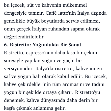
bu içecek, süt ve kahvenin mükemmel
dengesiyle tanınır. Caffè latte'nin İtalya dışında
genellikle büyük boyutlarda servis edilmesi,
onun gerçek İtalyan ruhundan sapma olarak
değerlendirilebilir.
6. Ristretto: Yoğunlukta Bir Sanat
Ristretto, espresso'nun daha kısa bir çekim
süresiyle yapılan yoğun ve güçlü bir
versiyonudur. İtalya'da ristretto, kahvenin en
saf ve yoğun hali olarak kabul edilir. Bu içecek,
kahve çekirdeklerinin tüm aromasını ve tadını
yoğun bir şekilde ortaya çıkarır. Ristretto'yu
denemek, kahve dünyasında daha derin bir
keşfe çıkmak anlamına gelir.