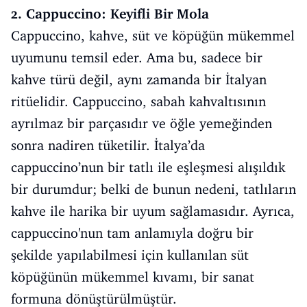
2. Cappuccino: Keyifli Bir Mola
Cappuccino, kahve, süt ve köpüğün mükemmel
uyumunu temsil eder. Ama bu, sadece bir
kahve türü değil, aynı zamanda bir İtalyan
ritüelidir. Cappuccino, sabah kahvaltısının
ayrılmaz bir parçasıdır ve öğle yemeğinden
sonra nadiren tüketilir. İtalya’da
cappuccino’nun bir tatlı ile eşleşmesi alışıldık
bir durumdur; belki de bunun nedeni, tatlıların
kahve ile harika bir uyum sağlamasıdır. Ayrıca,
cappuccino'nun tam anlamıyla doğru bir
şekilde yapılabilmesi için kullanılan süt
köpüğünün mükemmel kıvamı, bir sanat
formuna dönüştürülmüştür.