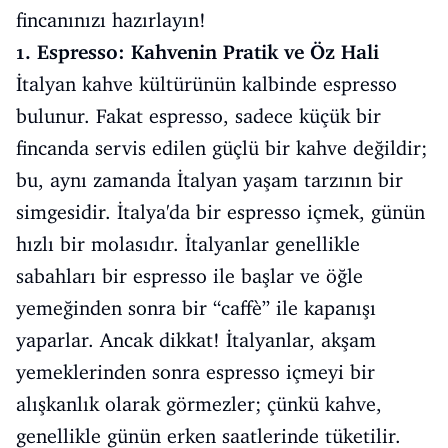
fincanınızı hazırlayın!
1. Espresso: Kahvenin Pratik ve Öz Hali
İtalyan kahve kültürünün kalbinde espresso
bulunur. Fakat espresso, sadece küçük bir
fincanda servis edilen güçlü bir kahve değildir;
bu, aynı zamanda İtalyan yaşam tarzının bir
simgesidir. İtalya'da bir espresso içmek, günün
hızlı bir molasıdır. İtalyanlar genellikle
sabahları bir espresso ile başlar ve öğle
yemeğinden sonra bir “caffè” ile kapanışı
yaparlar. Ancak dikkat! İtalyanlar, akşam
yemeklerinden sonra espresso içmeyi bir
alışkanlık olarak görmezler; çünkü kahve,
genellikle günün erken saatlerinde tüketilir.