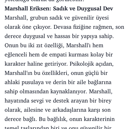
Marshall Eriksen: Sadık ve Duygusal Dev
Marshall, grubun sadık ve güvenilir üyesi
olarak öne çıkıyor. Devasa fiziğine rağmen, son
derece duygusal ve hassas bir yapıya sahip.
Onun bu iki zıt özelliği, Marshall'ı hem
eğlenceli hem de empati kurması kolay bir
karakter haline getiriyor. Psikolojik açıdan,
Marshall'ın bu özellikleri, onun güçlü bir
ahlaki pusulaya ve derin bir aile bağlarına
sahip olmasından kaynaklanıyor. Marshall,
hayatında sevgi ve destek arayan bir birey
olarak, ailesine ve arkadaşlarına karşı son
derece bağlı. Bu bağlılık, onun karakterinin
temel taşlarından biri ve onu güvenilir bir