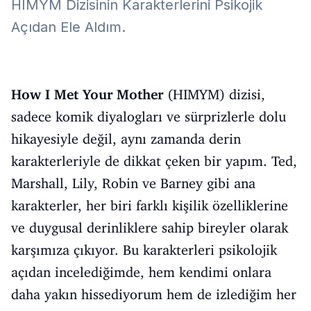
HIMYM Dizisinin Karakterlerini Psikojik
Açıdan Ele Aldım.
How I Met Your Mother
(HIMYM) dizisi,
sadece komik diyalogları ve sürprizlerle dolu
hikayesiyle değil, aynı zamanda derin
karakterleriyle de dikkat çeken bir yapım. Ted,
Marshall, Lily, Robin ve Barney gibi ana
karakterler, her biri farklı kişilik özelliklerine
ve duygusal derinliklere sahip bireyler olarak
karşımıza çıkıyor. Bu karakterleri psikolojik
açıdan incelediğimde, hem kendimi onlara
daha yakın hissediyorum hem de izlediğim her