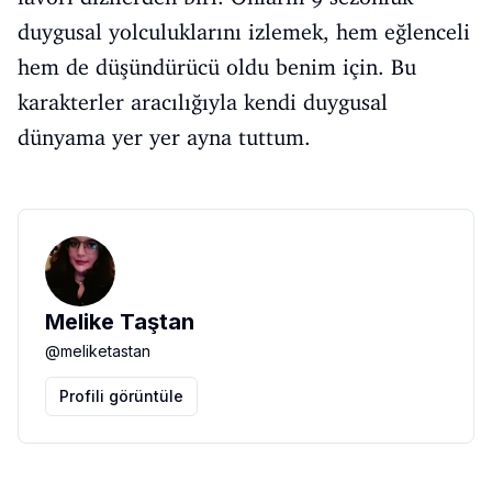
duygusal yolculuklarını izlemek, hem eğlenceli
hem de düşündürücü oldu benim için. Bu
karakterler aracılığıyla kendi duygusal
dünyama yer yer ayna tuttum.
Melike Taştan
@
meliketastan
Profili görüntüle