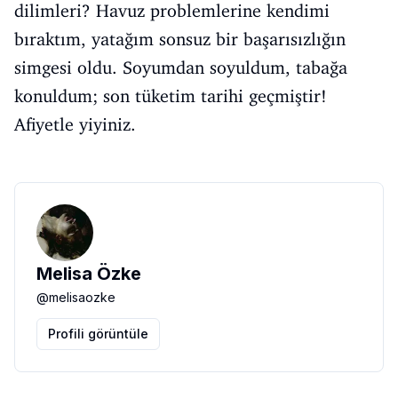
dilimleri? Havuz problemlerine kendimi
bıraktım, yatağım sonsuz bir başarısızlığın
simgesi oldu. Soyumdan soyuldum, tabağa
konuldum; son tüketim tarihi geçmiştir!
Afiyetle yiyiniz.
Melisa Özke
@
melisaozke
Profili görüntüle