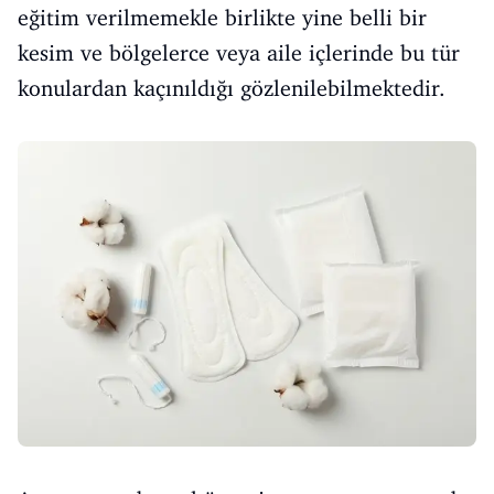
eğitim verilmemekle birlikte yine belli bir
kesim ve bölgelerce veya aile içlerinde bu tür
konulardan kaçınıldığı gözlenilebilmektedir.