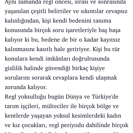
Aynı zamanda regl öncesi, sırası ve sonrasında
yaşanılan çeşitli belirtiler ve sıkıntılar cevapsız
kalınlığından, kişi kendi bedenini tanıma
konusunda birçok soru işaretleriyle baş başa
kalıyor ki bu, bedene de bir o kadar kayıtsız
kalınmasını kasıtlı hale getiriyor. Kişi bu tür
konulara kendi imkânları doğrultusunda
gizlilik halinde güvendiği birkaç kişiye
sorularını sorarak cevaplara kendi ulaşmak
zorunda kalıyor.
Regl yoksulluğu bugün Dünya ve Türkiye'de
tarım işçileri, mülteciler ile birçok bölge ve
kentlerde yaşayan yoksul kesimlerdeki kadın
ve kız çocukları, regl periyodu dahilinde birçok