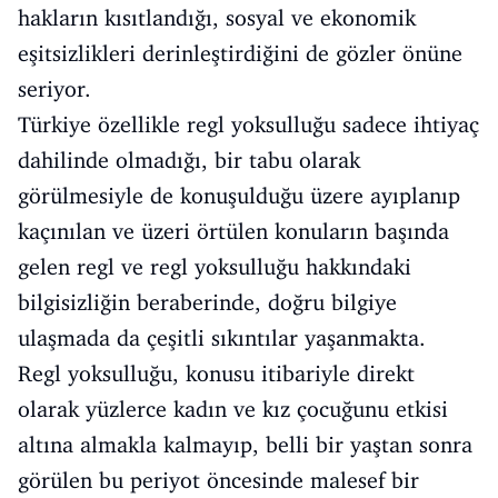
hakların kısıtlandığı, sosyal ve ekonomik
eşitsizlikleri derinleştirdiğini de gözler önüne
seriyor.
Türkiye özellikle regl yoksulluğu sadece ihtiyaç
dahilinde olmadığı, bir tabu olarak
görülmesiyle de konuşulduğu üzere ayıplanıp
kaçınılan ve üzeri örtülen konuların başında
gelen regl ve regl yoksulluğu hakkındaki
bilgisizliğin beraberinde, doğru bilgiye
ulaşmada da çeşitli sıkıntılar yaşanmakta.
Regl yoksulluğu, konusu itibariyle direkt
olarak yüzlerce kadın ve kız çocuğunu etkisi
altına almakla kalmayıp, belli bir yaştan sonra
görülen bu periyot öncesinde malesef bir