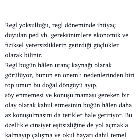
Regl yoksulluğu, regl döneminde ihtiyaç
duyulan ped vb. gereksinimlere ekonomik ve
fiziksel yetersizliklerin getirdiği güçlükler
olarak bilinir.
Regl bugün hâlen utanç kaynağı olarak
görülüyor, bunun en önemli nedenlerinden biri
toplumun bu doğal döngüyü ayıp,
söylenmemesi ve konuşulmaması gereken bir
olay olarak kabul etmesinin buğün hâlen daha
az konuşulmasını da tetikler hale getiriyor. Bu
özellikle cinsiyet eşitsizliğine de yol açmakla
kalmayıp çalışma ve okul hayatı dahil temel