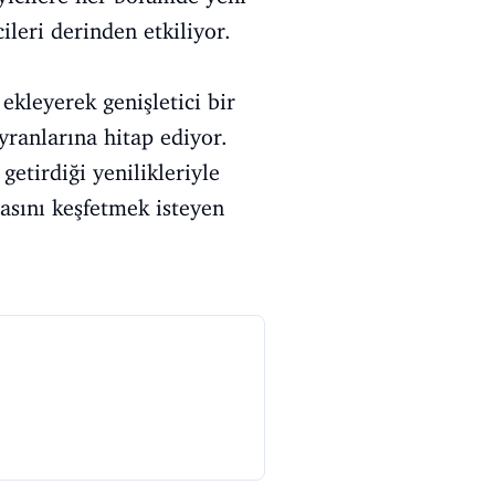
ileri derinden etkiliyor.
ekleyerek genişletici bir
yranlarına hitap ediyor.
getirdiği yenilikleriyle
asını keşfetmek isteyen