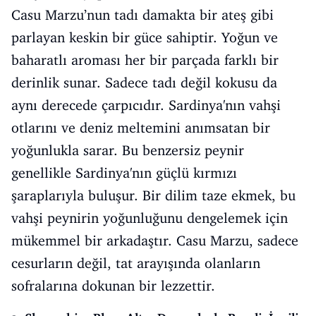
Casu Marzu’nun tadı damakta bir ateş gibi
parlayan keskin bir güce sahiptir. Yoğun ve
baharatlı aroması her bir parçada farklı bir
derinlik sunar. Sadece tadı değil kokusu da
aynı derecede çarpıcıdır. Sardinya'nın vahşi
otlarını ve deniz meltemini anımsatan bir
yoğunlukla sarar. Bu benzersiz peynir
genellikle Sardinya'nın güçlü kırmızı
şaraplarıyla buluşur. Bir dilim taze ekmek, bu
vahşi peynirin yoğunluğunu dengelemek için
mükemmel bir arkadaştır. Casu Marzu, sadece
cesurların değil, tat arayışında olanların
sofralarına dokunan bir lezzettir.