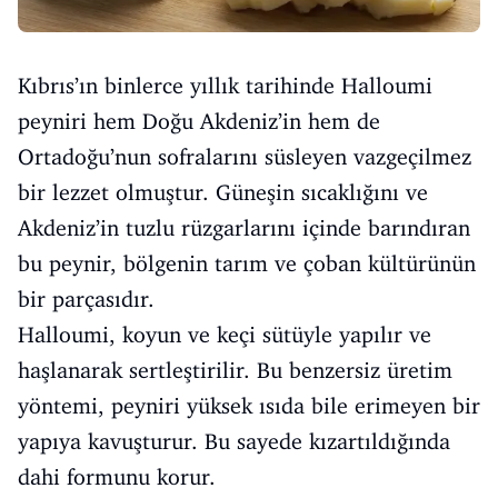
Kıbrıs’ın binlerce yıllık tarihinde Halloumi
peyniri hem Doğu Akdeniz’in hem de
Ortadoğu’nun sofralarını süsleyen vazgeçilmez
bir lezzet olmuştur. Güneşin sıcaklığını ve
Akdeniz’in tuzlu rüzgarlarını içinde barındıran
bu peynir, bölgenin tarım ve çoban kültürünün
bir parçasıdır.
Halloumi, koyun ve keçi sütüyle yapılır ve
haşlanarak sertleştirilir. Bu benzersiz üretim
yöntemi, peyniri yüksek ısıda bile erimeyen bir
yapıya kavuşturur. Bu sayede kızartıldığında
dahi formunu korur.