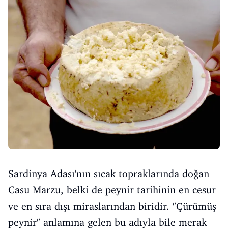
Sardinya Adası'nın sıcak topraklarında doğan
Casu Marzu, belki de peynir tarihinin en cesur
ve en sıra dışı miraslarından biridir. "Çürümüş
peynir" anlamına gelen bu adıyla bile merak