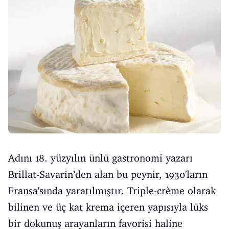
Adını 18. yüzyılın ünlü gastronomi yazarı
Brillat-Savarin’den alan bu peynir, 1930'ların
Fransa'sında yaratılmıştır. Triple-crème olarak
bilinen ve üç kat krema içeren yapısıyla lüks
bir dokunuş arayanların favorisi haline