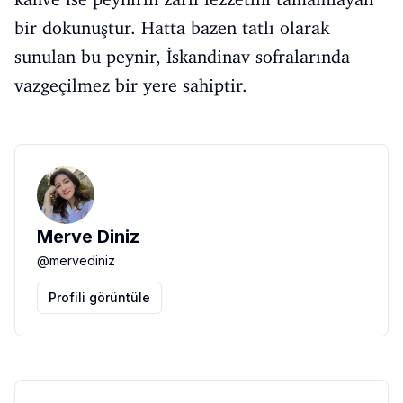
bir dokunuştur. Hatta bazen tatlı olarak
sunulan bu peynir, İskandinav sofralarında
vazgeçilmez bir yere sahiptir.
Merve Diniz
@
mervediniz
Profili görüntüle