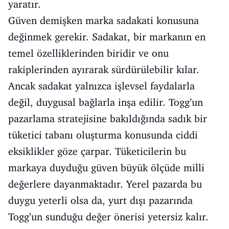
yaratır.
Güven demişken marka sadakati konusuna
değinmek gerekir. Sadakat, bir markanın en
temel özelliklerinden biridir ve onu
rakiplerinden ayırarak sürdürülebilir kılar.
Ancak sadakat yalnızca işlevsel faydalarla
değil, duygusal bağlarla inşa edilir. Togg’un
pazarlama stratejisine bakıldığında sadık bir
tüketici tabanı oluşturma konusunda ciddi
eksiklikler göze çarpar. Tüketicilerin bu
markaya duyduğu güven büyük ölçüde milli
değerlere dayanmaktadır. Yerel pazarda bu
duygu yeterli olsa da, yurt dışı pazarında
Togg’un sunduğu değer önerisi yetersiz kalır.