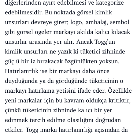
diğerlerinden ayırt edebilmesi ve kategorize
edebilmesidir. Bu noktada görsel kimlik
unsurları devreye girer; logo, ambalaj, sembol
gibi görsel ögeler markayı akılda kalıcı kılacak
unsurlar arasında yer alır. Ancak Togg’un
kimlik unsurları ne yazık ki tüketici zihninde
güçlü bir iz bırakacak özgünlükten yoksun.
Hatırlanırlık ise bir markayı daha önce
duyduğunda ya da gördüğünde tüketicinin o
markayı hatırlama yetisini ifade eder. Özellikle
yeni markalar için bu kavram oldukça kritiktir,
çünkü tüketicinin zihninde kalıcı bir yer
edinmek tercih edilme olasılığını doğrudan
etkiler. Togg marka hatırlanırlığı açısından da