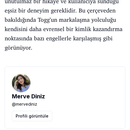
unutulmaz bir hikaye ve kullanıcıya sunduğu
eşsiz bir deneyim gereklidir. Bu çerçeveden
bakıldığında Togg’un markalaşma yolculuğu
kendisini daha evrensel bir kimlik kazandırma
noktasında bazı engellerle karşılaşmış gibi
görünüyor.
Merve Diniz
@
mervediniz
Profili görüntüle