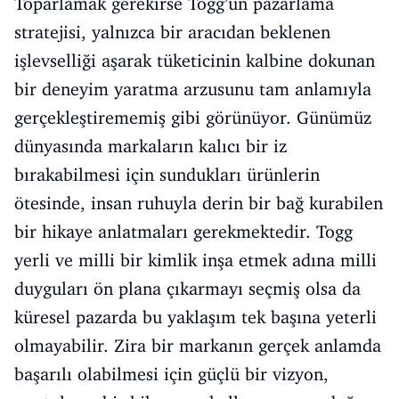
Toparlamak gerekirse Togg’un pazarlama
stratejisi, yalnızca bir aracıdan beklenen
işlevselliği aşarak tüketicinin kalbine dokunan
bir deneyim yaratma arzusunu tam anlamıyla
gerçekleştirememiş gibi görünüyor. Günümüz
dünyasında markaların kalıcı bir iz
bırakabilmesi için sundukları ürünlerin
ötesinde, insan ruhuyla derin bir bağ kurabilen
bir hikaye anlatmaları gerekmektedir. Togg
yerli ve milli bir kimlik inşa etmek adına milli
duyguları ön plana çıkarmayı seçmiş olsa da
küresel pazarda bu yaklaşım tek başına yeterli
olmayabilir. Zira bir markanın gerçek anlamda
başarılı olabilmesi için güçlü bir vizyon,