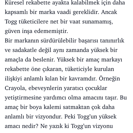
Küresel rekabette ayakta kalabilmek için daha
kapsamlı bir marka vaadi gereklidir. Ancak
Togg tüketicilere net bir vaat sunamamış,
güven inşa edememiştir.
Bir markanın sürdürülebilir başarısı tanınırlık
ve sadakatle değil aynı zamanda yüksek bir
amaçla da beslenir. Yüksek bir amaç markayı
rekabette öne çıkaran, tüketiciyle kurulan
ilişkiyi anlamlı kılan bir kavramdır. Örneğin
Crayola, ebeveynlerin yaratıcı çocuklar
yetiştirmesine yardımcı olma amacını taşır. Bu
amaç bir boya kalemi satmaktan çok daha
anlamlı bir vizyondur. Peki Togg’un yüksek
amacı nedir? Ne yazık ki Togg’un vizyonu