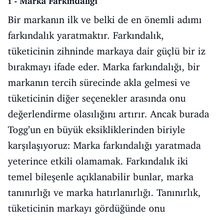
1 - Marka Farkındalığı
Bir markanın ilk ve belki de en önemli adımı
farkındalık yaratmaktır. Farkındalık,
tüketicinin zihninde markaya dair güçlü bir iz
bırakmayı ifade eder. Marka farkındalığı, bir
markanın tercih sürecinde akla gelmesi ve
tüketicinin diğer seçenekler arasında onu
değerlendirme olasılığını artırır. Ancak burada
Togg’un en büyük eksikliklerinden biriyle
karşılaşıyoruz: Marka farkındalığı yaratmada
yeterince etkili olamamak. Farkındalık iki
temel bileşenle açıklanabilir bunlar, marka
tanınırlığı ve marka hatırlanırlığı. Tanınırlık,
tüketicinin markayı gördüğünde onu