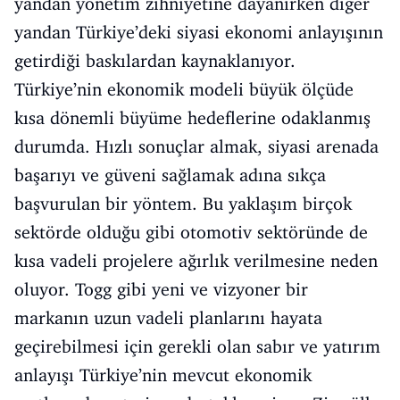
yandan yönetim zihniyetine dayanırken diğer
yandan Türkiye’deki siyasi ekonomi anlayışının
getirdiği baskılardan kaynaklanıyor.
Türkiye’nin ekonomik modeli büyük ölçüde
kısa dönemli büyüme hedeflerine odaklanmış
durumda. Hızlı sonuçlar almak, siyasi arenada
başarıyı ve güveni sağlamak adına sıkça
başvurulan bir yöntem. Bu yaklaşım birçok
sektörde olduğu gibi otomotiv sektöründe de
kısa vadeli projelere ağırlık verilmesine neden
oluyor. Togg gibi yeni ve vizyoner bir
markanın uzun vadeli planlarını hayata
geçirebilmesi için gerekli olan sabır ve yatırım
anlayışı Türkiye’nin mevcut ekonomik