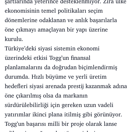
şartlarında yeterince desteklenmiyor. Zira ülke
ekonomisinin temel politikaları seçim
dönemlerine odaklanan ve anlık başarılarla
öne çıkmayı amaçlayan bir yapı üzerine
kurulu.
Türkiye’deki siyasi sistemin ekonomi
üzerindeki etkisi Togg’un finansal
planlamalarını da doğrudan biçimlendirmiş
durumda. Hızlı büyüme ve yerli üretim
hedefleri siyasi arenada prestij kazanmak adına
öne çıkarılmış olsa da markanın
sürdürülebilirliği için gereken uzun vadeli
yatırımlar ikinci plana itilmiş gibi görünüyor.
Togg’un başarısı milli bir proje olarak lanse