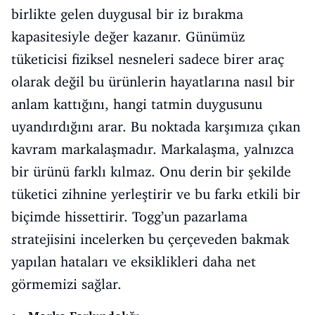
birlikte gelen duygusal bir iz bırakma
kapasitesiyle değer kazanır. Günümüz
tüketicisi fiziksel nesneleri sadece birer araç
olarak değil bu ürünlerin hayatlarına nasıl bir
anlam kattığını, hangi tatmin duygusunu
uyandırdığını arar. Bu noktada karşımıza çıkan
kavram markalaşmadır. Markalaşma, yalnızca
bir ürünü farklı kılmaz. Onu derin bir şekilde
tüketici zihnine yerleştirir ve bu farkı etkili bir
biçimde hissettirir. Togg’un pazarlama
stratejisini incelerken bu çerçeveden bakmak
yapılan hataları ve eksiklikleri daha net
görmemizi sağlar.