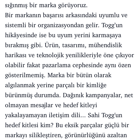
sığınmış bir marka görüyoruz.
Bir markanın başarısı arkasındaki uyumlu ve
sistemli bir organizasyondan gelir. Togg’un
hikâyesinde ise bu uyum yerini karmaşaya
bırakmış gibi. Ürün, tasarımı, mühendislik
harikası ve teknolojik yenilikleriyle öne çıkıyor
olabilir fakat pazarlama cephesinde aynı özen
gösterilmemiş. Marka bir bütün olarak
algılanmak yerine parçalı bir kimliğe
bürünmüş durumda. Dağınık kampanyalar, net
olmayan mesajlar ve hedef kitleyi
yakalayamayan iletişim dili... Sahi Togg'un
hedef kitlesi kim? Bu eksik parçalar güçlü bir
markayı silikleştiren, görünürlüğünü azaltan