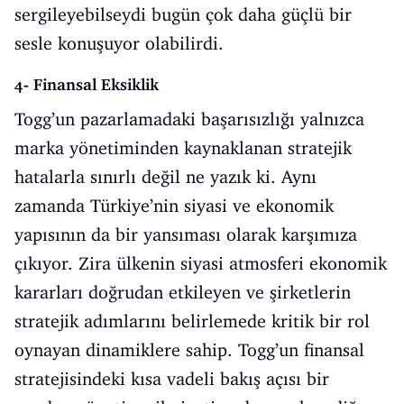
sergileyebilseydi bugün çok daha güçlü bir
sesle konuşuyor olabilirdi.
4- Finansal Eksiklik
Togg’un pazarlamadaki başarısızlığı yalnızca
marka yönetiminden kaynaklanan stratejik
hatalarla sınırlı değil ne yazık ki. Aynı
zamanda Türkiye’nin siyasi ve ekonomik
yapısının da bir yansıması olarak karşımıza
çıkıyor. Zira ülkenin siyasi atmosferi ekonomik
kararları doğrudan etkileyen ve şirketlerin
stratejik adımlarını belirlemede kritik bir rol
oynayan dinamiklere sahip. Togg’un finansal
stratejisindeki kısa vadeli bakış açısı bir