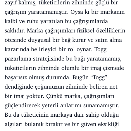
zayıf kalmış, tüketicilerin zihninde güçlü bir
çağrışım yaratamamıştır. Oysa ki bir markanın
kalbi ve ruhu yaratılan bu çağrışımlarda
saklıdır. Marka çağrışımları fiziksel özelliklerin
ötesinde duygusal bir bağ kurar ve satın alma
kararında belirleyici bir rol oynar. Togg
pazarlama stratejisinde bu bağı yaratamamış,
tüketicilerin zihninde olumlu bir imaj çizmede
başarısız olmuş durumda. Bugün “Togg”
dendiğinde çoğumuzun zihninde beliren net
bir imaj yoktur. Çünkü marka, çağrışımları
güçlendirecek yeterli anlatımı sunamamıştır.
Bu da tüketicinin markaya dair sahip olduğu
algıları bulanık bırakır ve bir güven eksikliği