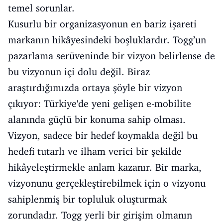
temel sorunlar.
Kusurlu bir organizasyonun en bariz işareti
markanın hikâyesindeki boşluklardır. Togg’un
pazarlama serüveninde bir vizyon belirlense de
bu vizyonun içi dolu değil. Biraz
araştırdığımızda ortaya şöyle bir vizyon
çıkıyor: Türkiye'de yeni gelişen e-mobilite
alanında güçlü bir konuma sahip olması.
Vizyon, sadece bir hedef koymakla değil bu
hedefi tutarlı ve ilham verici bir şekilde
hikâyeleştirmekle anlam kazanır. Bir marka,
vizyonunu gerçekleştirebilmek için o vizyonu
sahiplenmiş bir topluluk oluşturmak
zorundadır. Togg yerli bir girişim olmanın