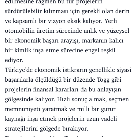
edilmesine rağmen bu tür projelerin
sürdürülebilir kılınması için gerekli olan derin
ve kapsamlı bir vizyon eksik kalıyor. Yerli
otomobilin üretim sürecinde anlık ve yüzeysel
bir ekonomik başarı arayışı, markanın kalıcı
bir kimlik inşa etme sürecine engel teşkil
ediyor.
Türkiye’de ekonomik istikrarın genellikle siyasi
başarılarla ölçüldüğü bir düzende Togg gibi
projelerin finansal kararları da bu anlayışın
gölgesinde kalıyor. Hızlı sonuç almak, seçmen
memnuniyeti yaratmak ve milli bir gurur
kaynağı inşa etmek projelerin uzun vadeli
stratejilerini gölgede bırakıyor.