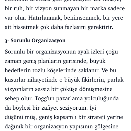
bir ruh, bir vizyon sunmayan bir marka sadece
var olur. Hatırlanmak, benimsenmek, bir yere
ait hissetmek çok daha fazlasını gerektirir.
3- Sorunlu Organizasyon
Sorunlu bir organizasyonun ayak izleri çoğu
zaman geniş planların gerisinde, büyük
hedeflerin tozlu köşelerinde saklanır. Ve bu
kusurlar nihayetinde o büyük fikirlerin, parlak
vizyonların sessiz bir çöküşe dönüşmesine
sebep olur. Togg’un pazarlama yolculuğunda
da böylesi bir zafiyet seziyorum. İyi
düşünülmüş, geniş kapsamlı bir strateji yerine
dağınık bir organizasyon yapısının gölgesine