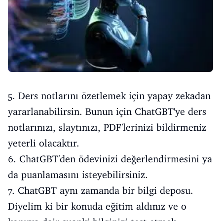
5. Ders notlarını özetlemek için yapay zekadan
yararlanabilirsin. Bunun için ChatGBT'ye ders
notlarınızı, slaytınızı, PDF'lerinizi bildirmeniz
yeterli olacaktır.
6. ChatGBT'den ödevinizi değerlendirmesini ya
da puanlamasını isteyebilirsiniz.
7. ChatGBT aynı zamanda bir bilgi deposu.
Diyelim ki bir konuda eğitim aldınız ve o