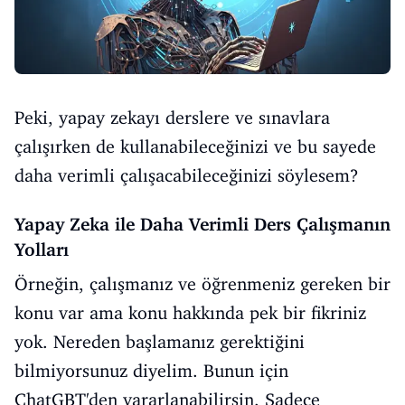
Peki, yapay zekayı derslere ve sınavlara
çalışırken de kullanabileceğinizi ve bu sayede
daha verimli çalışacabileceğinizi söylesem?
Yapay Zeka ile Daha Verimli Ders Çalışmanın
Yolları
Örneğin, çalışmanız ve öğrenmeniz gereken bir
konu var ama konu hakkında pek bir fikriniz
yok. Nereden başlamanız gerektiğini
bilmiyorsunuz diyelim. Bunun için
ChatGBT'den yararlanabilirsin. Sadece