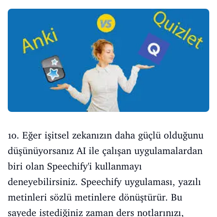
10. Eğer işitsel zekanızın daha güçlü olduğunu
düşünüyorsanız AI ile çalışan uygulamalardan
biri olan Speechify'i kullanmayı
deneyebilirsiniz. Speechify uygulaması, yazılı
metinleri sözlü metinlere dönüştürür. Bu
sayede istediğiniz zaman ders notlarınızı,