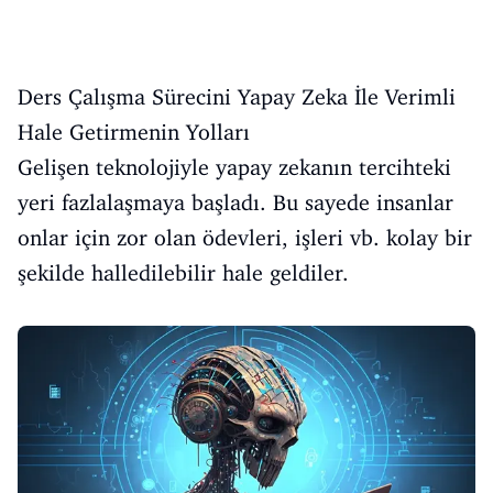
Ders Çalışma Sürecini Yapay Zeka İle Verimli
Hale Getirmenin Yolları
Gelişen teknolojiyle yapay zekanın tercihteki
yeri fazlalaşmaya başladı. Bu sayede insanlar
onlar için zor olan ödevleri, işleri vb. kolay bir
şekilde halledilebilir hale geldiler.