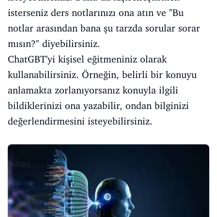
isterseniz ders notlarınızı ona atın ve "Bu
notlar arasından bana şu tarzda sorular sorar
mısın?" diyebilirsiniz.
ChatGBT'yi kişisel eğitmeniniz olarak
kullanabilirsiniz. Örneğin, belirli bir konuyu
anlamakta zorlanıyorsanız konuyla ilgili
bildiklerinizi ona yazabilir, ondan bilginizi
değerlendirmesini isteyebilirsiniz.