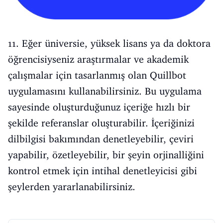
11. Eğer üniversie, yüksek lisans ya da doktora
öğrencisiyseniz araştırmalar ve akademik
çalışmalar için tasarlanmış olan Quillbot
uygulamasını kullanabilirsiniz. Bu uygulama
sayesinde oluşturduğunuz içeriğe hızlı bir
şekilde referanslar oluşturabilir. İçeriğinizi
dilbilgisi bakımından denetleyebilir, çeviri
yapabilir, özetleyebilir, bir şeyin orjinalliğini
kontrol etmek için intihal denetleyicisi gibi
şeylerden yararlanabilirsiniz.