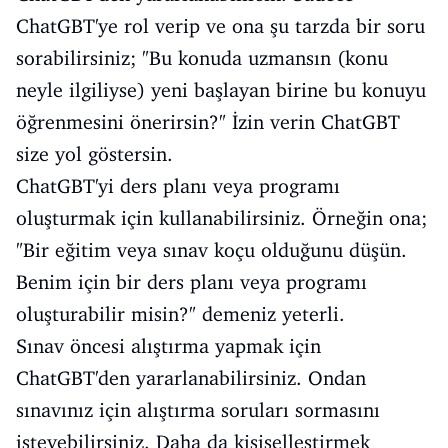
ChatGBT'ye rol verip ve ona şu tarzda bir soru
sorabilirsiniz; "Bu konuda uzmansın (konu
neyle ilgiliyse) yeni başlayan birine bu konuyu
öğrenmesini önerirsin?" İzin verin ChatGBT
size yol göstersin.
ChatGBT'yi ders planı veya programı
oluşturmak için kullanabilirsiniz. Örneğin ona;
"Bir eğitim veya sınav koçu olduğunu düşün.
Benim için bir ders planı veya programı
oluşturabilir misin?" demeniz yeterli.
Sınav öncesi alıştırma yapmak için
ChatGBT'den yararlanabilirsiniz. Ondan
sınavınız için alıştırma soruları sormasını
isteyebilirsiniz. Daha da kişiselleştirmek