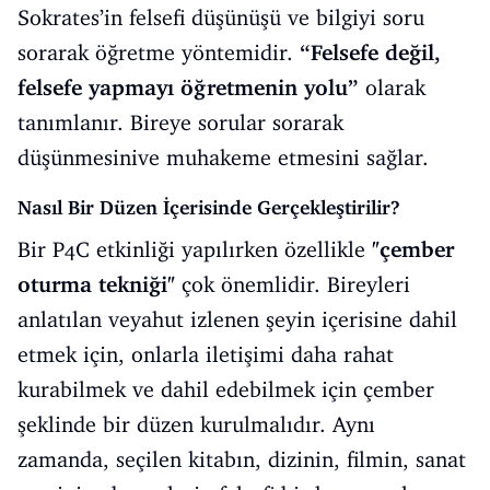
Sokrates’in felsefi düşünüşü ve bilgiyi soru
sorarak öğretme yöntemidir.
“Felsefe değil,
felsefe yapmayı öğretmenin yolu”
olarak
tanımlanır. Bireye sorular sorarak
düşünmesinive muhakeme etmesini sağlar.
Nasıl Bir Düzen İçerisinde Gerçekleştirilir?
Bir P4C etkinliği yapılırken özellikle
"çember
oturma tekniği"
çok önemlidir. Bireyleri
anlatılan veyahut izlenen şeyin içerisine dahil
etmek için, onlarla iletişimi daha rahat
kurabilmek ve dahil edebilmek için çember
şeklinde bir düzen kurulmalıdır. Aynı
zamanda, seçilen kitabın, dizinin, filmin, sanat