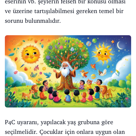
eserinin vb. şeylerin felsefi bir konusu olması
ve üzerine tartışılabilmesi gereken temel bir
sorunu bulunmalıdır.
P4C uyaranı, yapılacak yaş grubuna göre
seçilmelidir. Çocuklar için onlara uygun olan