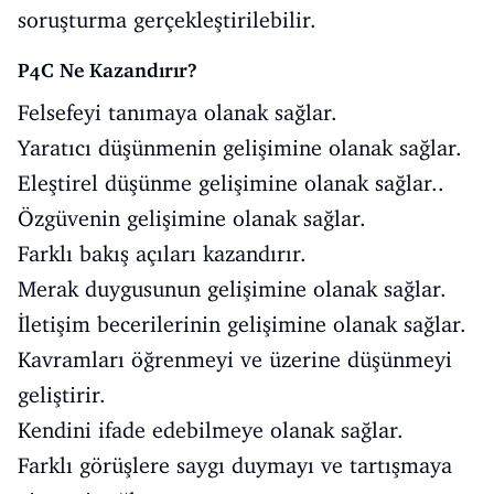
soruşturma gerçekleştirilebilir.
P4C Ne Kazandırır?
Felsefeyi tanımaya olanak sağlar.
Yaratıcı düşünmenin gelişimine olanak sağlar.
Eleştirel düşünme gelişimine olanak sağlar..
Özgüvenin gelişimine olanak sağlar.
Farklı bakış açıları kazandırır.
Merak duygusunun gelişimine olanak sağlar.
İletişim becerilerinin gelişimine olanak sağlar.
Kavramları öğrenmeyi ve üzerine düşünmeyi
geliştirir.
Kendini ifade edebilmeye olanak sağlar.
Farklı görüşlere saygı duymayı ve tartışmaya