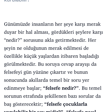
Günümüzde insanların her şeye karşı merak
duyar bir hal alması, gördükleri şeylere karşı
“nedir?” sorusunu akla getirmektedir. Her
şeyin ne olduğunun merak edilmesi de
özellikle küçük yaşlardan itibaren başladığı
görülmektedir. Bu soruya cevap arayışı da
felsefeyi gün yüzüne çıkartır ve bunun
sonucunda akıllarda temel bir soru yer
edinmeye başlar;
“felsefe nedir?”
. Bu temel
sorunun etrafında şekillenen bazı sorular da
baş gösterecektir;
“felsefe çocuklarla