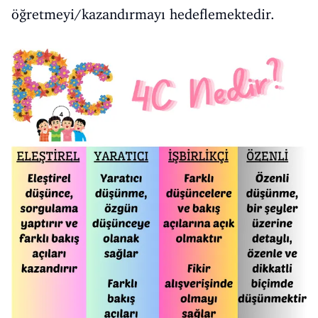
öğretmeyi/kazandırmayı hedeflemektedir.