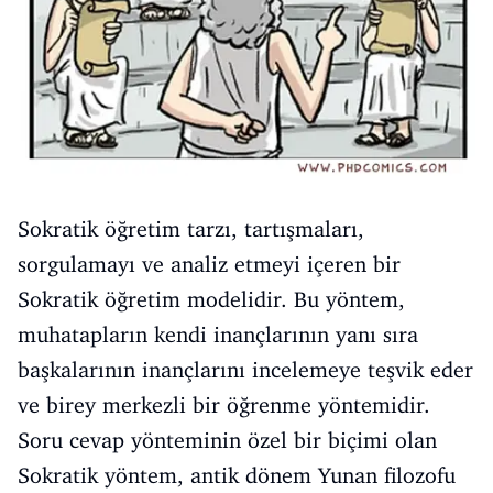
Sokratik öğretim tarzı, tartışmaları,
sorgulamayı ve analiz etmeyi içeren bir
Sokratik öğretim modelidir. Bu yöntem,
muhatapların kendi inançlarının yanı sıra
başkalarının inançlarını incelemeye teşvik eder
ve birey merkezli bir öğrenme yöntemidir.
Soru cevap yönteminin özel bir biçimi olan
Sokratik yöntem, antik dönem Yunan filozofu