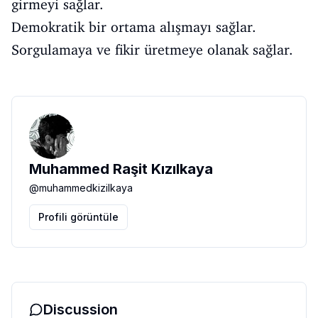
girmeyi sağlar.
Demokratik bir ortama alışmayı sağlar.
Sorgulamaya ve fikir üretmeye olanak sağlar.
Muhammed Raşit Kızılkaya
@
muhammedkizilkaya
Profili görüntüle
Discussion