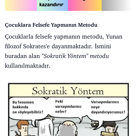
Çocuklara Felsefe Yapmanın Metodu
Çocuklarla felsefe yapmanın metodu, Yunan
filozof Sokrates'e dayanmaktadır. İsmini
buradan alan
"Sokratik Yöntem" metodu
kullanılmaktadır.