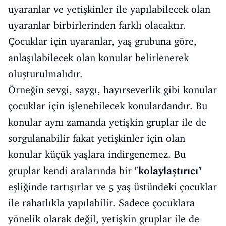
uyaranlar ve yetişkinler ile yapılabilecek olan
uyaranlar birbirlerinden farklı olacaktır.
Çocuklar için uyaranlar, yaş grubuna göre,
anlaşılabilecek olan konular belirlenerek
oluşturulmalıdır.
Örneğin sevgi, saygı, hayırseverlik gibi konular
çocuklar için işlenebilecek konulardandır. Bu
konular aynı zamanda yetişkin gruplar ile de
sorgulanabilir fakat yetişkinler için olan
konular küçük yaşlara indirgenemez. Bu
gruplar kendi aralarında bir "
kolaylaştırıcı"
eşliğinde tartışırlar ve 5 yaş üstündeki çocuklar
ile rahatlıkla yapılabilir. Sadece çocuklara
yönelik olarak değil, yetişkin gruplar ile de