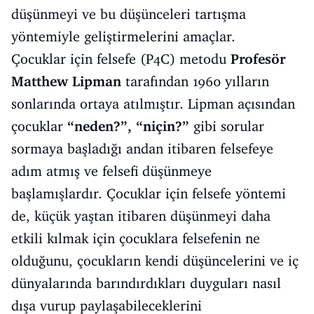
düşünmeyi ve bu düşünceleri tartışma
yöntemiyle geliştirmelerini amaçlar.
Çocuklar için felsefe (P4C) metodu
Profesör
Matthew Lipman
tarafından 1960 yılların
sonlarında ortaya atılmıştır. Lipman açısından
çocuklar
“neden?”, “niçin?”
gibi sorular
sormaya başladığı andan itibaren felsefeye
adım atmış ve felsefi düşünmeye
başlamışlardır. Çocuklar için felsefe yöntemi
de, küçük yaştan itibaren düşünmeyi daha
etkili kılmak için çocuklara felsefenin ne
olduğunu, çocukların kendi düşüncelerini ve iç
dünyalarında barındırdıkları duyguları nasıl
dışa vurup paylaşabileceklerini