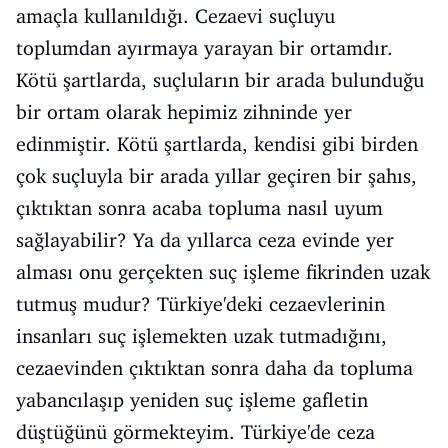
amaçla kullanıldığı. Cezaevi suçluyu
toplumdan ayırmaya yarayan bir ortamdır.
Kötü şartlarda, suçluların bir arada bulunduğu
bir ortam olarak hepimiz zihninde yer
edinmiştir. Kötü şartlarda, kendisi gibi birden
çok suçluyla bir arada yıllar geçiren bir şahıs,
çıktıktan sonra acaba topluma nasıl uyum
sağlayabilir? Ya da yıllarca ceza evinde yer
alması onu gerçekten suç işleme fikrinden uzak
tutmuş mudur? Türkiye'deki cezaevlerinin
insanları suç işlemekten uzak tutmadığını,
cezaevinden çıktıktan sonra daha da topluma
yabancılaşıp yeniden suç işleme gafletin
düştüğünü görmekteyim. Türkiye'de ceza