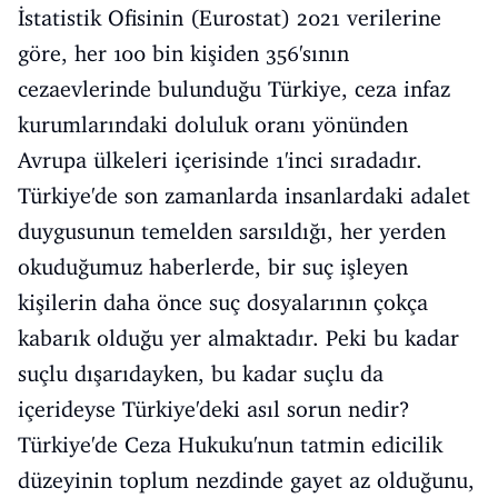
İstatistik Ofisinin (Eurostat) 2021 verilerine
göre, her 100 bin kişiden 356'sının
cezaevlerinde bulunduğu Türkiye, ceza infaz
kurumlarındaki doluluk oranı yönünden
Avrupa ülkeleri içerisinde 1'inci sıradadır.
Türkiye'de son zamanlarda insanlardaki adalet
duygusunun temelden sarsıldığı, her yerden
okuduğumuz haberlerde, bir suç işleyen
kişilerin daha önce suç dosyalarının çokça
kabarık olduğu yer almaktadır. Peki bu kadar
suçlu dışarıdayken, bu kadar suçlu da
içerideyse Türkiye'deki asıl sorun nedir?
Türkiye'de Ceza Hukuku'nun tatmin edicilik
düzeyinin toplum nezdinde gayet az olduğunu,