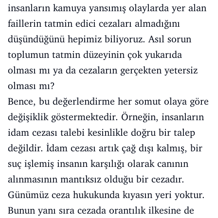
insanların kamuya yansımış olaylarda yer alan
faillerin tatmin edici cezaları almadığını
düşündüğünü hepimiz biliyoruz. Asıl sorun
toplumun tatmin düzeyinin çok yukarıda
olması mı ya da cezaların gerçekten yetersiz
olması mı?
Bence, bu değerlendirme her somut olaya göre
değişiklik göstermektedir. Örneğin, insanların
idam cezası talebi kesinlikle doğru bir talep
değildir. İdam cezası artık çağ dışı kalmış, bir
suç işlemiş insanın karşılığı olarak canının
alınmasının mantıksız olduğu bir cezadır.
Günümüz ceza hukukunda kıyasın yeri yoktur.
Bunun yanı sıra cezada orantılık ilkesine de