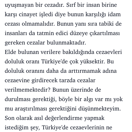
uyuşmayan bir cezadır. Sırf bir insan birine
karşı cinayet işledi diye bunun karşılığı idam
cezası olmamalıdır. Bunun yanı sıra tabiki de
insanları da tatmin edici düzeye çıkartılması
gereken cezalar bulunmaktadır.
Elde bulunan verilere bakıldığında cezaevleri
doluluk oranı Türkiye'de çok yüksektir. Bu
doluluk oranını daha da arttırmamak adına
cezaevine girdirecek tarzda cezalar
verilmemektedir? Bunun üzerinde de
durulması gerektiği, böyle bir algı var mı yok
mu araştırılması gerektiğini düşünmekteyim.
Son olarak asıl değerlendirme yapmak
istediğim şey, Türkiye'de cezaevlerinin ne