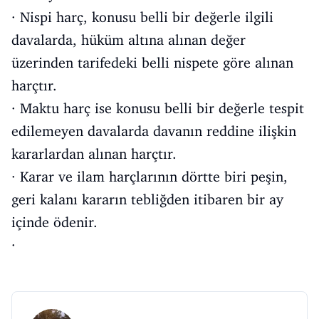
· Nispi harç, konusu belli bir değerle ilgili
davalarda, hüküm altına alınan değer
üzerinden tarifedeki belli nispete göre alınan
harçtır.
· Maktu harç ise konusu belli bir değerle tespit
edilemeyen davalarda davanın reddine ilişkin
kararlardan alınan harçtır.
· Karar ve ilam harçlarının dörtte biri peşin,
geri kalanı kararın tebliğden itibaren bir ay
içinde ödenir.
·