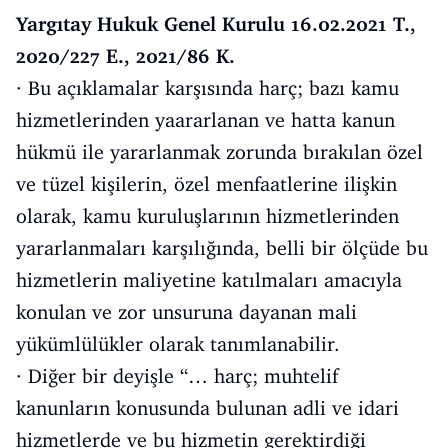
Yargıtay Hukuk Genel Kurulu 16.02.2021 T.,
2020/227 E., 2021/86 K.
· Bu açıklamalar karşısında harç; bazı kamu
hizmetlerinden yaararlanan ve hatta kanun
hükmü ile yararlanmak zorunda bırakılan özel
ve tüzel kişilerin, özel menfaatlerine ilişkin
olarak, kamu kuruluşlarının hizmetlerinden
yararlanmaları karşılığında, belli bir ölçüde bu
hizmetlerin maliyetine katılmaları amacıyla
konulan ve zor unsuruna dayanan mali
yükümlülükler olarak tanımlanabilir.
· Diğer bir deyişle “… harç; muhtelif
kanunların konusunda bulunan adli ve idari
hizmetlerde ve bu hizmetin gerektirdiği