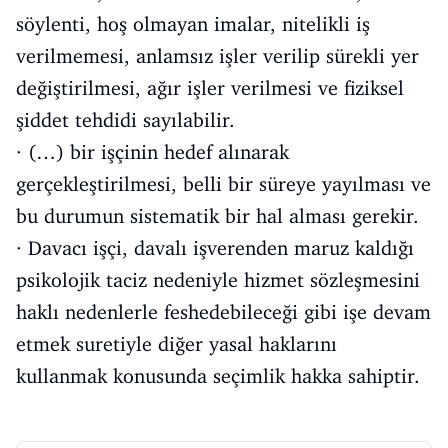
söylenti, hoş olmayan imalar, nitelikli iş
verilmemesi, anlamsız işler verilip sürekli yer
değiştirilmesi, ağır işler verilmesi ve fiziksel
şiddet tehdidi sayılabilir.
· (…) bir işçinin hedef alınarak
gerçekleştirilmesi, belli bir süreye yayılması ve
bu durumun sistematik bir hal alması gerekir.
· Davacı işçi, davalı işverenden maruz kaldığı
psikolojik taciz nedeniyle hizmet sözleşmesini
haklı nedenlerle feshedebileceği gibi işe devam
etmek suretiyle diğer yasal haklarını
kullanmak konusunda seçimlik hakka sahiptir.