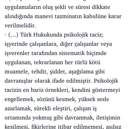
uygulamaların oluş şekli ve süresi dikkate
alındığında manevi tazminatın kabulüne karar
verilmelidir.
· (…) Türk Hukukunda psikolojik taciz;
işyerinde çalışanlara, diğer çalışanlar veya
işverenler tarafından sistematik biçimde
uygulanan, tekrarlanan her türlü kötü
muamele, tehdit, şiddet, aşağılama gibi
davranışlar olarak ifade edilmiştir. Psikolojik
tacizin en bariz örnekleri, kendini göstermeyi
engellemek, sözünü kesmek, yüksek sesle
azarlamak, sürekli eleştiri, çalışan iş
ortamında yokmuş gibi davranmak, iletişimin
kesilmesi, fikirlerine itibar edilmemesi, asılsız