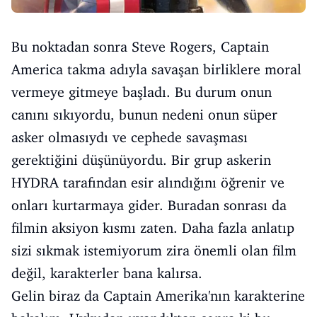
Bu noktadan sonra Steve Rogers, Captain
America takma adıyla savaşan birliklere moral
vermeye gitmeye başladı. Bu durum onun
canını sıkıyordu, bunun nedeni onun süper
asker olmasıydı ve cephede savaşması
gerektiğini düşünüyordu. Bir grup askerin
HYDRA tarafından esir alındığını öğrenir ve
onları kurtarmaya gider. Buradan sonrası da
filmin aksiyon kısmı zaten. Daha fazla anlatıp
sizi sıkmak istemiyorum zira önemli olan film
değil, karakterler bana kalırsa.
Gelin biraz da Captain Amerika'nın karakterine