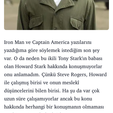
Iron Man ve Captain America yazılarını
yazdığıma göre söylemek istediğim son şey
var. O da neden bu ikili Tony Stark'ın babası
olan Howard Stark hakkında konuşmuyorlar
onu anlamadım. Çünkü Steve Rogers, Howard
ile çalışmış birisi ve onun meslekî
düşüncelerini bilen birisi. Ha şu da var çok
uzun süre çalışamıyorlar ancak bu konu
hakkında herhangi bir konuşmanın olmaması