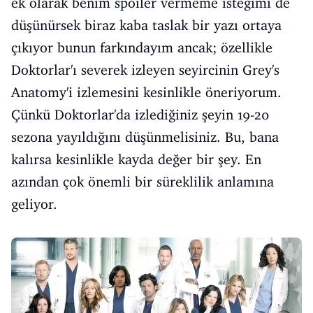
ek olarak benim spoiler vermeme isteğimi de
düşünürsek biraz kaba taslak bir yazı ortaya
çıkıyor bunun farkındayım ancak; özellikle
Doktorlar'ı severek izleyen seyircinin Grey's
Anatomy'i izlemesini kesinlikle öneriyorum.
Çünkü Doktorlar'da izlediğiniz şeyin 19-20
sezona yayıldığını düşünmelisiniz. Bu, bana
kalırsa kesinlikle kayda değer bir şey. En
azından çok önemli bir süreklilik anlamına
geliyor.