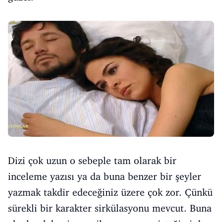
Dizi çok uzun o sebeple tam olarak bir
inceleme yazısı ya da buna benzer bir şeyler
yazmak takdir edeceğiniz üzere çok zor. Çünkü
sürekli bir karakter sirkülasyonu mevcut. Buna