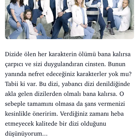
Dizide ölen her karakterin ölümü bana kalırsa
çarpıcı ve sizi duygulandıran cinsten. Bunun
yanında nefret edeceğiniz karakterler yok mu?
Tabii ki var. Bu dizi, yabancı dizi denildiğinde
akla gelen dizilerden olmalı bana kalırsa. O
sebeple tamamını olmasa da şans vermenizi
kesinlikle öneririm. Verdiğiniz zamanı heba
etmeyecek kalitede bir dizi olduğunu
düşünüyorum...