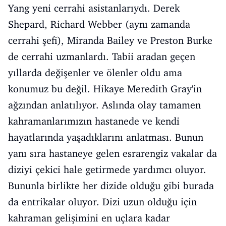
Yang yeni cerrahi asistanlarıydı. Derek
Shepard, Richard Webber (aynı zamanda
cerrahi şefi), Miranda Bailey ve Preston Burke
de cerrahi uzmanlardı. Tabii aradan geçen
yıllarda değişenler ve ölenler oldu ama
konumuz bu değil. Hikaye Meredith Gray'in
ağzından anlatılıyor. Aslında olay tamamen
kahramanlarımızın hastanede ve kendi
hayatlarında yaşadıklarını anlatması. Bunun
yanı sıra hastaneye gelen esrarengiz vakalar da
diziyi çekici hale getirmede yardımcı oluyor.
Bununla birlikte her dizide olduğu gibi burada
da entrikalar oluyor. Dizi uzun olduğu için
kahraman gelişimini en uçlara kadar