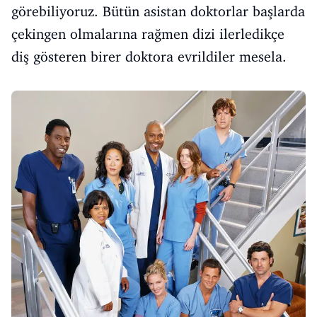
görebiliyoruz. Bütün asistan doktorlar başlarda
çekingen olmalarına rağmen dizi ilerledikçe
diş gösteren birer doktora evrildiler mesela.