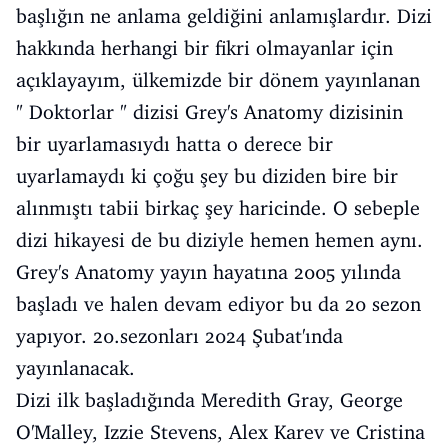
başlığın ne anlama geldiğini anlamışlardır. Dizi
hakkında herhangi bir fikri olmayanlar için
açıklayayım, ülkemizde bir dönem yayınlanan
" Doktorlar " dizisi Grey's Anatomy dizisinin
bir uyarlamasıydı hatta o derece bir
uyarlamaydı ki çoğu şey bu diziden bire bir
alınmıştı tabii birkaç şey haricinde. O sebeple
dizi hikayesi de bu diziyle hemen hemen aynı.
Grey's Anatomy yayın hayatına 2005 yılında
başladı ve halen devam ediyor bu da 20 sezon
yapıyor. 20.sezonları 2024 Şubat'ında
yayınlanacak.
Dizi ilk başladığında Meredith Gray, George
O'Malley, Izzie Stevens, Alex Karev ve Cristina