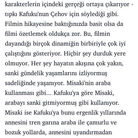
karakterlerin içindeki gerçeği ortaya çıkarıyor -
tıpkı Kafuku'nun Çehov için söylediği gibi.
Filmin hikayesine baktığınızda basit olsa da
filmi özetlemek oldukça zor. Bu, filmin
dayandığı birçok dinamiğin birbiriyle çok iyi
çalıştığını gösteriyor. Hiçbir şey durduk yere
olmuyor. Her şey hayatın akışına çok yakın,
sanki gündelik yaşamlarını izliyormuş
sadeliğinde yaşanıyor. Misaki'nin araba
kullanması gibi... Kafuku'ya göre Misaki,
arabayı sanki gitmiyormuş gibi kullanıyor.
Misaki ise Kafuku'ya bunu ergenlik yıllarında
annesini tren garına araba ile çamurlu ve
bozuk yollarda, annesini uyandırmadan