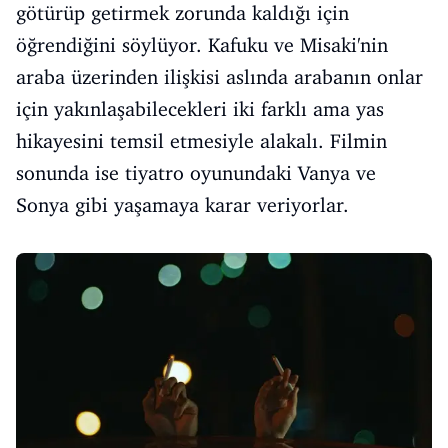
götürüp getirmek zorunda kaldığı için
öğrendiğini söylüyor. Kafuku ve Misaki'nin
araba üzerinden ilişkisi aslında arabanın onlar
için yakınlaşabilecekleri iki farklı ama yas
hikayesini temsil etmesiyle alakalı. Filmin
sonunda ise tiyatro oyunundaki Vanya ve
Sonya gibi yaşamaya karar veriyorlar.