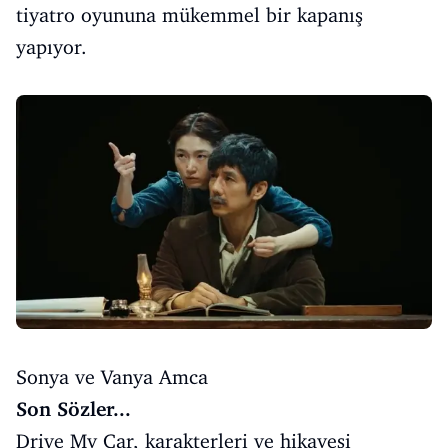
tiyatro oyununa mükemmel bir kapanış
yapıyor.
Sonya ve Vanya Amca
Son Sözler...
Drive My Car, karakterleri ve hikayesi