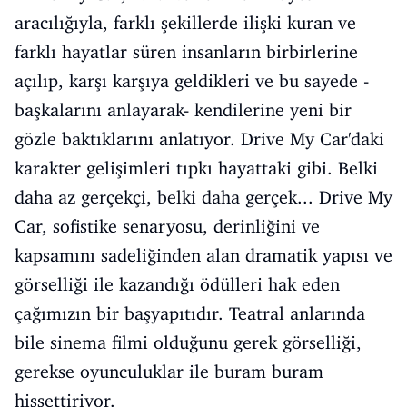
aracılığıyla, farklı şekillerde ilişki kuran ve
farklı hayatlar süren insanların birbirlerine
açılıp, karşı karşıya geldikleri ve bu sayede -
başkalarını anlayarak- kendilerine yeni bir
gözle baktıklarını anlatıyor. Drive My Car'daki
karakter gelişimleri tıpkı hayattaki gibi. Belki
daha az gerçekçi, belki daha gerçek... Drive My
Car, sofistike senaryosu, derinliğini ve
kapsamını sadeliğinden alan dramatik yapısı ve
görselliği ile kazandığı ödülleri hak eden
çağımızın bir başyapıtıdır. Teatral anlarında
bile sinema filmi olduğunu gerek görselliği,
gerekse oyunculuklar ile buram buram
hissettiriyor.