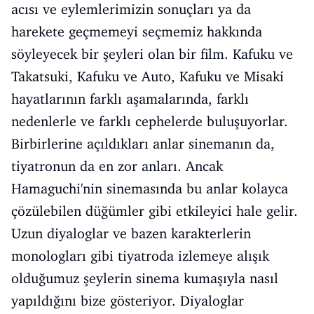
acısı ve eylemlerimizin sonuçları ya da
harekete geçmemeyi seçmemiz hakkında
söyleyecek bir şeyleri olan bir film. Kafuku ve
Takatsuki, Kafuku ve Auto, Kafuku ve Misaki
hayatlarının farklı aşamalarında, farklı
nedenlerle ve farklı cephelerde buluşuyorlar.
Birbirlerine açıldıkları anlar sinemanın da,
tiyatronun da en zor anları. Ancak
Hamaguchi'nin sinemasında bu anlar kolayca
çözülebilen düğümler gibi etkileyici hale gelir.
Uzun diyaloglar ve bazen karakterlerin
monologları gibi tiyatroda izlemeye alışık
olduğumuz şeylerin sinema kumaşıyla nasıl
yapıldığını bize gösteriyor. Diyaloglar