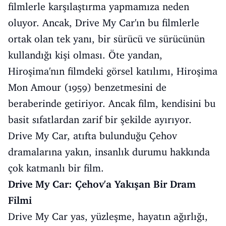
filmlerle karşılaştırma yapmamıza neden
oluyor. Ancak, Drive My Car'ın bu filmlerle
ortak olan tek yanı, bir sürücü ve sürücünün
kullandığı kişi olması. Öte yandan,
Hiroşima'nın filmdeki görsel katılımı, Hiroşima
Mon Amour (1959) benzetmesini de
beraberinde getiriyor. Ancak film, kendisini bu
basit sıfatlardan zarif bir şekilde ayırıyor.
Drive My Car, atıfta bulunduğu Çehov
dramalarına yakın, insanlık durumu hakkında
çok katmanlı bir film.
Drive My Car: Çehov'a Yakışan Bir Dram
Filmi
Drive My Car yas, yüzleşme, hayatın ağırlığı,