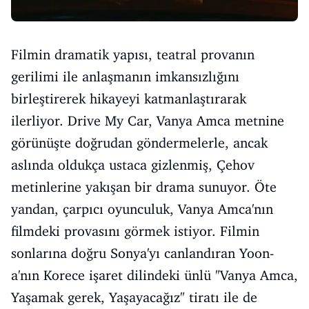
Filmin dramatik yapısı, teatral provanın
gerilimi ile anlaşmanın imkansızlığını
birleştirerek hikayeyi katmanlaştırarak
ilerliyor. Drive My Car, Vanya Amca metnine
görünüşte doğrudan göndermelerle, ancak
aslında oldukça ustaca gizlenmiş, Çehov
metinlerine yakışan bir drama sunuyor. Öte
yandan, çarpıcı oyunculuk, Vanya Amca'nın
filmdeki provasını görmek istiyor. Filmin
sonlarına doğru Sonya'yı canlandıran Yoon-
a'nın Korece işaret dilindeki ünlü "Vanya Amca,
Yaşamak gerek, Yaşayacağız" tiratı ile de