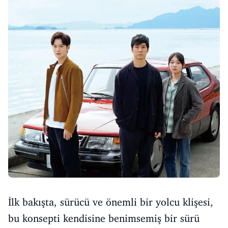
İlk bakışta, sürücü ve önemli bir yolcu klişesi,
bu konsepti kendisine benimsemiş bir sürü