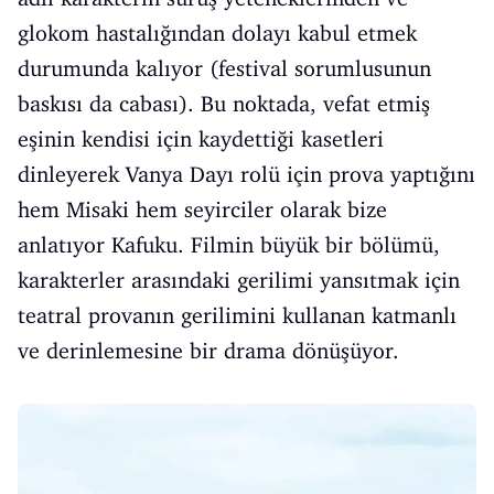
glokom hastalığından dolayı kabul etmek
durumunda kalıyor (festival sorumlusunun
baskısı da cabası). Bu noktada, vefat etmiş
eşinin kendisi için kaydettiği kasetleri
dinleyerek Vanya Dayı rolü için prova yaptığını
hem Misaki hem seyirciler olarak bize
anlatıyor Kafuku. Filmin büyük bir bölümü,
karakterler arasındaki gerilimi yansıtmak için
teatral provanın gerilimini kullanan katmanlı
ve derinlemesine bir drama dönüşüyor.