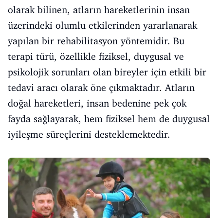
olarak bilinen, atların hareketlerinin insan
üzerindeki olumlu etkilerinden yararlanarak
yapılan bir rehabilitasyon yöntemidir. Bu
terapi türü, özellikle fiziksel, duygusal ve
psikolojik sorunları olan bireyler için etkili bir
tedavi aracı olarak öne çıkmaktadır. Atların
doğal hareketleri, insan bedenine pek çok
fayda sağlayarak, hem fiziksel hem de duygusal
iyileşme süreçlerini desteklemektedir.