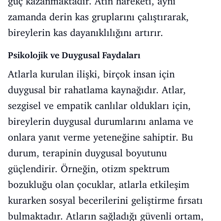
güç kazanmaktadır. Atın hareketi, aynı
zamanda derin kas gruplarını çalıştırarak,
bireylerin kas dayanıklılığını artırır.
Psikolojik ve Duygusal Faydaları
Atlarla kurulan ilişki, birçok insan için
duygusal bir rahatlama kaynağıdır. Atlar,
sezgisel ve empatik canlılar oldukları için,
bireylerin duygusal durumlarını anlama ve
onlara yanıt verme yeteneğine sahiptir. Bu
durum, terapinin duygusal boyutunu
güçlendirir. Örneğin, otizm spektrum
bozukluğu olan çocuklar, atlarla etkileşim
kurarken sosyal becerilerini geliştirme fırsatı
bulmaktadır. Atların sağladığı güvenli ortam,