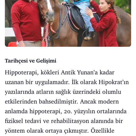
Tarihçesi ve Gelişimi
Hippoterapi, kökleri Antik Yunan’a kadar
uzanan bir uygulamadır. İlk olarak Hipokrat’ın
yazılarında atların sağlık üzerindeki olumlu
etkilerinden bahsedilmiştir. Ancak modern
anlamda hippoterapi, 20. yüzyılın ortalarında
fiziksel tedavi ve rehabilitasyon alanında bir
yöntem olarak ortaya çıkmıştır. Özellikle