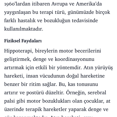
1960’lardan itibaren Avrupa ve Amerika’da
yaygınlaşan bu terapi türü, günümüzde birçok
farklı hastalık ve bozukluğun tedavisinde
kullanılmaktadır.
Fiziksel Faydaları
Hippoterapi, bireylerin motor becerilerini
geliştirmek, denge ve koordinasyonunu
artırmak için etkili bir yöntemdir. Atın yürüyüş
hareketi, insan vücudunun doğal hareketine
benzer bir ritim sağlar. Bu, kas tonusunu
artırır ve postürü düzeltir. Örneğin, serebral
palsi gibi motor bozuklukları olan çocuklar, at
üzerinde terapik hareketler yaparak denge ve