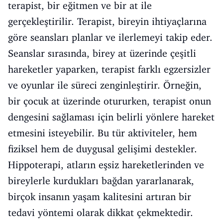
terapist, bir eğitmen ve bir at ile
gerçekleştirilir. Terapist, bireyin ihtiyaçlarına
göre seansları planlar ve ilerlemeyi takip eder.
Seanslar sırasında, birey at üzerinde çeşitli
hareketler yaparken, terapist farklı egzersizler
ve oyunlar ile süreci zenginleştirir. Örneğin,
bir çocuk at üzerinde otururken, terapist onun
dengesini sağlaması için belirli yönlere hareket
etmesini isteyebilir. Bu tür aktiviteler, hem
fiziksel hem de duygusal gelişimi destekler.
Hippoterapi, atların eşsiz hareketlerinden ve
bireylerle kurdukları bağdan yararlanarak,
birçok insanın yaşam kalitesini artıran bir
tedavi yöntemi olarak dikkat çekmektedir.