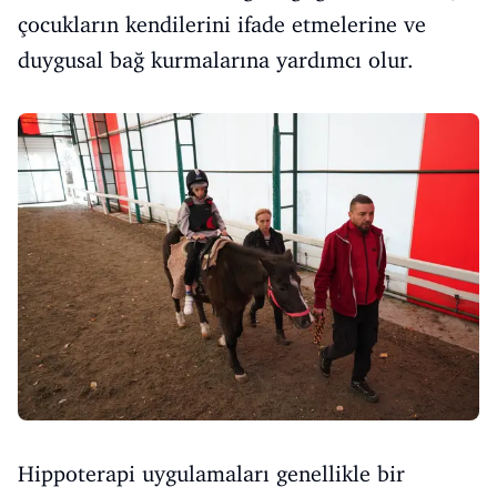
çocukların kendilerini ifade etmelerine ve
duygusal bağ kurmalarına yardımcı olur.
Hippoterapi uygulamaları genellikle bir