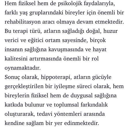
Hem fiziksel hem de psikolojik faydalarıyla,
farklı yaş gruplarındaki bireyler için önemli bir
rehabilitasyon aracı olmaya devam etmektedir.
Bu terapi türü, atların sağladığı doğal, huzur
verici ve eğitici ortam sayesinde, birçok
insanın sağlığına kavuşmasında ve hayat
kalitesini artırmasında önemli bir rol
oynamaktadır.
Sonuç olarak, hippoterapi, atların gücüyle
gerçekleştirilen bir iyileşme süreci olarak, hem
bireylerin fiziksel hem de duygusal sağlığına
katkıda bulunur ve toplumsal farkındalık
oluşturarak, tedavi yöntemleri arasında
kendine sağlam bir yer edinmektedir.