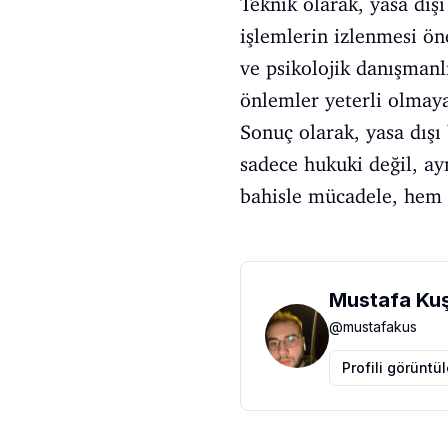
Teknik olarak, yasa dışı
işlemlerin izlenmesi ön
ve psikolojik danışmanl
önlemler yeterli olmaya
Sonuç olarak, yasa dışı
sadece hukuki değil, ay
bahisle mücadele, hem 
Mustafa Ku
@
mustafakus
Profili görüntü