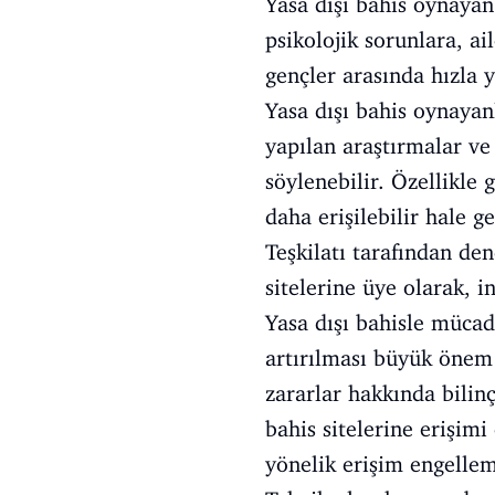
Yasa dışı bahis oynaya
psikolojik sorunlara, ai
gençler arasında hızla y
Yasa dışı bahis oynayan
yapılan araştırmalar ve
söylenebilir. Özellikle
daha erişilebilir hale g
Teşkilatı tarafından de
sitelerine üye olarak, 
Yasa dışı bahisle mücad
artırılması büyük önem 
zararlar hakkında bilinç
bahis sitelerine erişimi
yönelik erişim engelleme