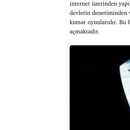
internet üzerinden yapıl
devletin denetiminden v
kumar oyunlarıdır. Bu f
açmaktadır.