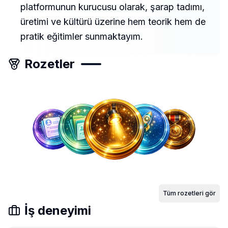
platformunun kurucusu olarak, şarap tadımı,
üretimi ve kültürü üzerine hem teorik hem de
pratik eğitimler sunmaktayım.
Rozetler
Tüm rozetleri gör
İş deneyimi