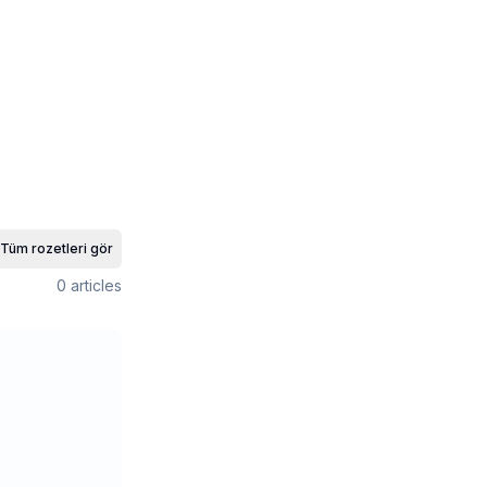
Tüm rozetleri gör
0
articles