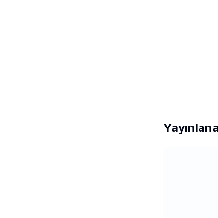
Yayınlana