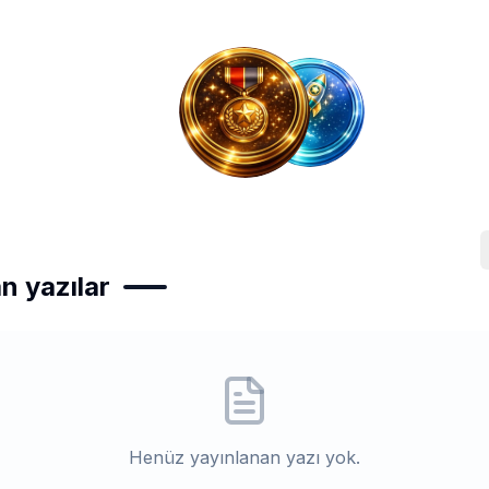
n yazılar
Henüz yayınlanan yazı yok.