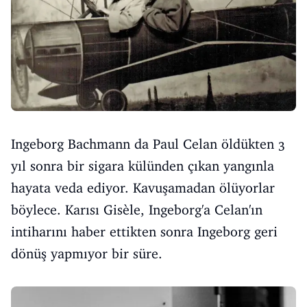
Ingeborg Bachmann da Paul Celan öldükten 3
yıl sonra bir sigara külünden çıkan yangınla
hayata veda ediyor. Kavuşamadan ölüyorlar
böylece. Karısı Gisèle, Ingeborg'a Celan'ın
intiharını haber ettikten sonra Ingeborg geri
dönüş yapmıyor bir süre.