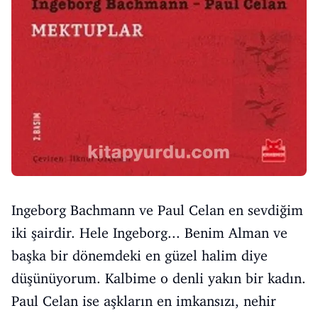
Ingeborg Bachmann ve Paul Celan en sevdiğim
iki şairdir. Hele Ingeborg... Benim Alman ve
başka bir dönemdeki en güzel halim diye
düşünüyorum. Kalbime o denli yakın bir kadın.
Paul Celan ise aşkların en imkansızı, nehir