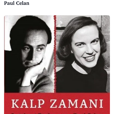
Paul Celan