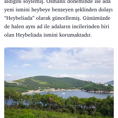
aldığını söylemiş. Osmanlı döneminde ise ada
yeni ismini heybeye benzeyen şeklinden dolayı
“Heybeliada” olarak güncellemiş. Günümüzde
de halen aynı ad ile adaların incilerinden biri
olan Heybeliada ismini korumaktadır.