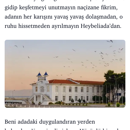
gidip keşfetmeyi unutmayın naçizane fikrim,
adanın her karışını yavaş yavaş dolaşmadan, o
ruhu hissetmeden ayrılmayın Heybeliada’dan.
Beni adadaki duygulandıran yerden