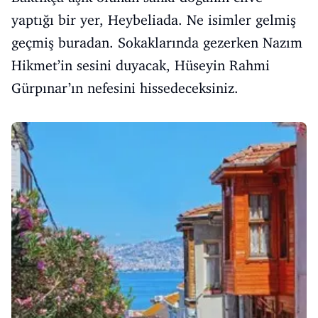
yaptığı bir yer, Heybeliada. Ne isimler gelmiş
geçmiş buradan. Sokaklarında gezerken Nazım
Hikmet’in sesini duyacak, Hüseyin Rahmi
Gürpınar’ın nefesini hissedeceksiniz.