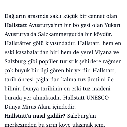
Dağların arasında saklı küçük bir cennet olan
Hallstatt
Avusturya'nın bir bölgesi olan Yukarı
Avusturya'da Salzkammergut'da bir köydür.
Hallstätter gölü kıyısındadır. Hallstatt, hem en
eski kasabalardan biri hem de yerel Viyana ve
Salzburg gibi popüler turistik şehirlere rağmen
çok büyük bir ilgi gören bir yerdir. Hallstatt,
tarih öncesi çağlardan kalma tuz üretimi ile
bilinir. Dünya tarihinin en eski tuz madeni
burada yer almaktadır. Hallstatt UNESCO
Dünya Miras Alanı içindedir.
Hallstatt'a nasıl gidilir?
Salzburg'un
merkezinden bu şirin köye ulaşmak için,