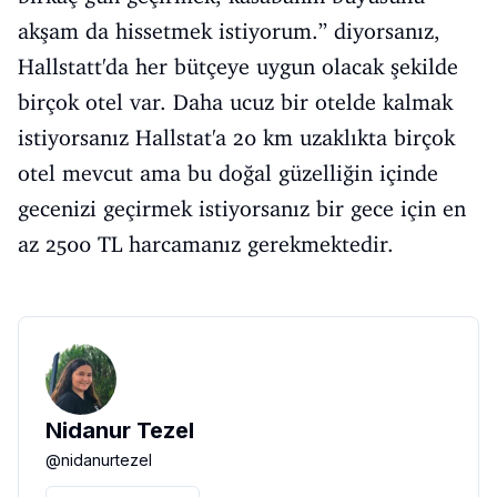
akşam da hissetmek istiyorum.” diyorsanız,
Hallstatt'da her bütçeye uygun olacak şekilde
birçok otel var. Daha ucuz bir otelde kalmak
istiyorsanız Hallstat'a 20 km uzaklıkta birçok
otel mevcut ama bu doğal güzelliğin içinde
gecenizi geçirmek istiyorsanız bir gece için en
az 2500 TL harcamanız gerekmektedir.
Nidanur Tezel
@
nidanurtezel