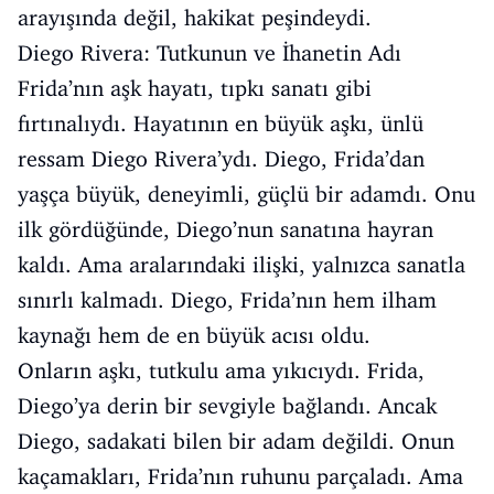
arayışında değil, hakikat peşindeydi.
Diego Rivera: Tutkunun ve İhanetin Adı
Frida’nın aşk hayatı, tıpkı sanatı gibi
fırtınalıydı. Hayatının en büyük aşkı, ünlü
ressam Diego Rivera’ydı. Diego, Frida’dan
yaşça büyük, deneyimli, güçlü bir adamdı. Onu
ilk gördüğünde, Diego’nun sanatına hayran
kaldı. Ama aralarındaki ilişki, yalnızca sanatla
sınırlı kalmadı. Diego, Frida’nın hem ilham
kaynağı hem de en büyük acısı oldu.
Onların aşkı, tutkulu ama yıkıcıydı. Frida,
Diego’ya derin bir sevgiyle bağlandı. Ancak
Diego, sadakati bilen bir adam değildi. Onun
kaçamakları, Frida’nın ruhunu parçaladı. Ama