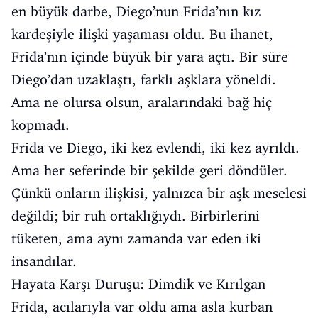
en büyük darbe, Diego’nun Frida’nın kız
kardeşiyle ilişki yaşaması oldu. Bu ihanet,
Frida’nın içinde büyük bir yara açtı. Bir süre
Diego’dan uzaklaştı, farklı aşklara yöneldi.
Ama ne olursa olsun, aralarındaki bağ hiç
kopmadı.
Frida ve Diego, iki kez evlendi, iki kez ayrıldı.
Ama her seferinde bir şekilde geri döndüler.
Çünkü onların ilişkisi, yalnızca bir aşk meselesi
değildi; bir ruh ortaklığıydı. Birbirlerini
tüketen, ama aynı zamanda var eden iki
insandılar.
Hayata Karşı Duruşu: Dimdik ve Kırılgan
Frida, acılarıyla var oldu ama asla kurban