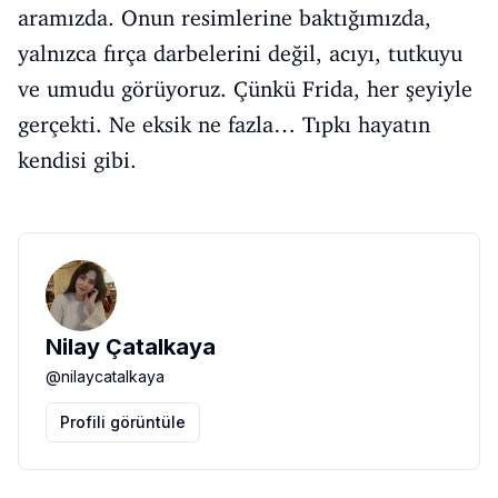
aramızda. Onun resimlerine baktığımızda,
yalnızca fırça darbelerini değil, acıyı, tutkuyu
ve umudu görüyoruz. Çünkü Frida, her şeyiyle
gerçekti. Ne eksik ne fazla… Tıpkı hayatın
kendisi gibi.
Nilay Çatalkaya
@
nilaycatalkaya
Profili görüntüle