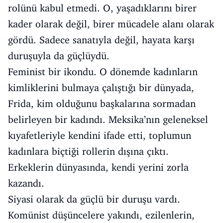
rolünü kabul etmedi. O, yaşadıklarını birer
kader olarak değil, birer mücadele alanı olarak
gördü. Sadece sanatıyla değil, hayata karşı
duruşuyla da güçlüydü.
Feminist bir ikondu. O dönemde kadınların
kimliklerini bulmaya çalıştığı bir dünyada,
Frida, kim olduğunu başkalarına sormadan
belirleyen bir kadındı. Meksika’nın geleneksel
kıyafetleriyle kendini ifade etti, toplumun
kadınlara biçtiği rollerin dışına çıktı.
Erkeklerin dünyasında, kendi yerini zorla
kazandı.
Siyasi olarak da güçlü bir duruşu vardı.
Komünist düşüncelere yakındı, ezilenlerin,