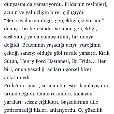
dünyasını da yansıtıyordu. Frida’nın resimleri,
acının ve yalnızlığın birer çığlığıydı.
“Ben rüyalarımı değil, gerçekliği çiziyorum,”
demişti bir keresinde. Ve onun gerçekliği,
süslenmiş ya da yumuşatılmış bir dünya
değildi. Bedeninin yaşadığı acıyı, yüreğinin
çektiği sancıyı olduğu gibi tuvale yansıttı. Kırık
Sütun, Henry Ford Hastanesi, İki Frida… Her
biri, onun yaşadığı acıların görsel birer
anlatımıydı.
Frida’nın sanatı, sıradan bir estetik anlayışının
ürünü değildi. Onun resimleri, kanayan
yaraları, sessiz çığlıkları, başkalarının dile
getiremediği hisleri anlatıyordu. O, güzellik